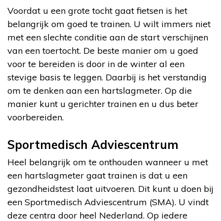
Voordat u een grote tocht gaat fietsen is het
belangrijk om goed te trainen. U wilt immers niet
met een slechte conditie aan de start verschijnen
van een toertocht. De beste manier om u goed
voor te bereiden is door in de winter al een
stevige basis te leggen. Daarbij is het verstandig
om te denken aan een hartslagmeter. Op die
manier kunt u gerichter trainen en u dus beter
voorbereiden.
Sportmedisch Adviescentrum
Heel belangrijk om te onthouden wanneer u met
een hartslagmeter gaat trainen is dat u een
gezondheidstest laat uitvoeren. Dit kunt u doen bij
een Sportmedisch Adviescentrum (SMA). U vindt
deze centra door heel Nederland. Op iedere