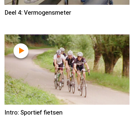
Deel 4: Vermogensmeter
Intro: Sportief fietsen