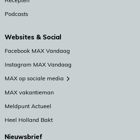
Recepten
Podcasts
Websites & Social
Facebook MAX Vandaag
Instagram MAX Vandaag
MAX op sociale media
MAX vakantieman
Meldpunt Actueel
Heel Holland Bakt
Nieuwsbrief