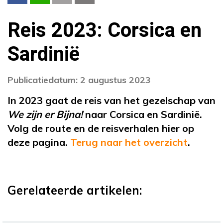
Reis 2023: Corsica en
Sardinië
Publicatiedatum: 2 augustus 2023
In 2023 gaat de reis van het gezelschap van
We zijn er Bijna!
naar Corsica en Sardinië.
Volg de route en de reisverhalen hier op
deze pagina.
Terug naar het overzicht
.
Gerelateerde artikelen: