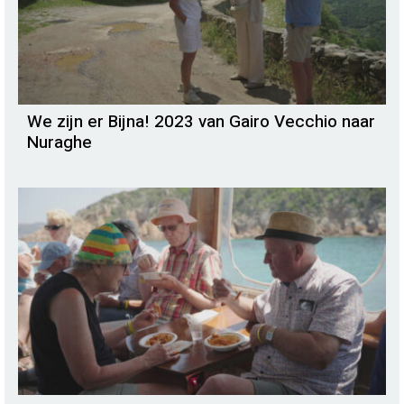
We zijn er Bijna! 2023 van Gairo Vecchio naar
Nuraghe