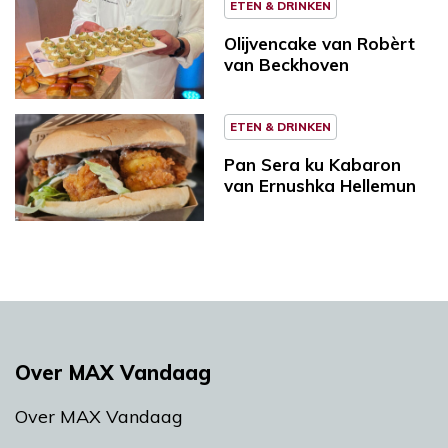
ETEN & DRINKEN
Olijvencake van Robèrt
van Beckhoven
ETEN & DRINKEN
Pan Sera ku Kabaron
van Ernushka Hellemun
Over MAX Vandaag
Over MAX Vandaag