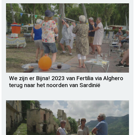
We zijn er Bijna! 2023 van Fertilia via Alghero
terug naar het noorden van Sardinië