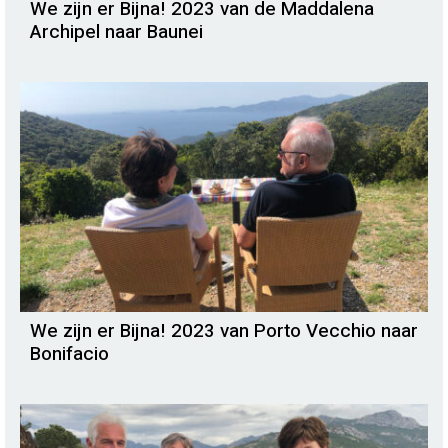
We zijn er Bijna! 2023 van de Maddalena
Archipel naar Baunei
We zijn er Bijna! 2023 van Porto Vecchio naar
Bonifacio