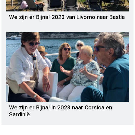
We zijn er Bijna! 2023 van Livorno naar Bastia
We zijn er Bijna! in 2023 naar Corsica en
Sardinië