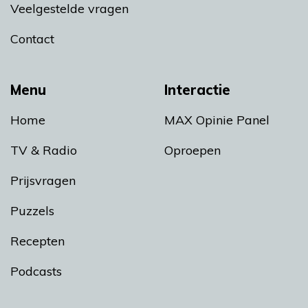
Veelgestelde vragen
Contact
Menu
Interactie
Home
MAX Opinie Panel
TV & Radio
Oproepen
Prijsvragen
Puzzels
Recepten
Podcasts