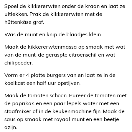
Spoel de kikkererwten onder de kraan en laat ze
uitlekken. Prak de kikkererwten met de
hüttenkäse grof.
Was de munt en knip de blaadjes klein.
Maak de kikkererwtenmassa op smaak met wat
van de munt, de geraspte citroenschil en wat
chilipoeder.
Vorm er 4 platte burgers van en laat ze in de
koelkast een half uur opstijven.
Maak de tomaten schoon. Pureer de tomaten met
de paprika’s en een paar lepels water met een
staafmixer of in de keukenmachine fijn. Maak de
saus op smaak met royaal munt en een beetje
azijn.