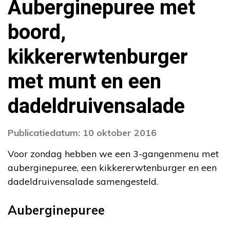
Auberginepuree met
boord,
kikkererwtenburger
met munt en een
dadeldruivensalade
Publicatiedatum: 10 oktober 2016
Voor zondag hebben we een 3-gangenmenu met
auberginepuree, een kikkererwtenburger en een
dadeldruivensalade samengesteld.
Auberginepuree