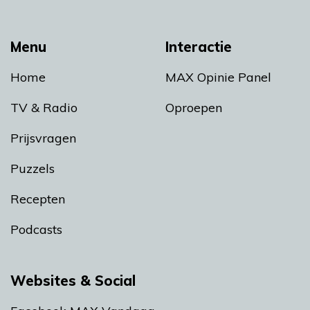
Menu
Interactie
Home
MAX Opinie Panel
TV & Radio
Oproepen
Prijsvragen
Puzzels
Recepten
Podcasts
Websites & Social