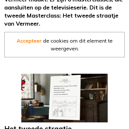
aansluiten op de televisieserie. Dit is de
tweede Masterclass: Het tweede straatje
van Vermeer.
Accepteer
de cookies om dit element te
weergeven.
Het tweede straatje