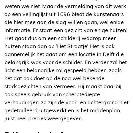
weten we niet. Maar de vermelding van dit werk
op een veilinglijst uit 1696 biedt de kunstenaars
die hier mee aan de slag willen gaan, wel enige
informatie. Er staat ‘een gezicht van enige huizen’.
Het gaat dus om een schilderij waarop meer
huizen staan dan op ‘Het Straatje’. Het is ook
aannemelijk het gaat om een locatie in Delft die
belangrijk was voor de schilder. En verder zal het
licht een belangrijke rol gespeeld hebben, zoals
het dat ook doet op de nog wel bekende
stadsgezichten van Vermeer. Hij maakt daarbij
ook speels gebruik van scherptediepte
verhoudingen; zo zijn de voor- en achtergrond niet
gedetailleerd uitgewerkt en is het middenplan
juist heel precies weergegeven.