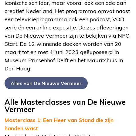
iconische schilder, maar vooral ook een ode aan
creatief Nederland. Het programma omvat naast
een televisieprogramma ook een podcast, VOD-
serie én een online expositie. De zes afleveringen
van De Nieuwe Vermeer zijn te bekijken via NPO
Start. De 12 winnende doeken worden van 20
maart tot en met 4 juni 2023 geëxposeerd in
Museum Prinsenhof Delft en het Mauritshuis in
Den Haag.
Alles van De Nieuwe Vermeer
Alle Masterclasses van De Nieuwe
Vermeer
Masterclass 1: Een Heer van Stand die zijn
handen wast