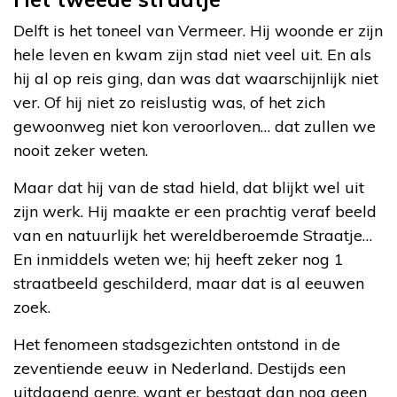
Delft is het toneel van Vermeer. Hij woonde er zijn
hele leven en kwam zijn stad niet veel uit. En als
hij al op reis ging, dan was dat waarschijnlijk niet
ver. Of hij niet zo reislustig was, of het zich
gewoonweg niet kon veroorloven… dat zullen we
nooit zeker weten.
Maar dat hij van de stad hield, dat blijkt wel uit
zijn werk. Hij maakte er een prachtig veraf beeld
van en natuurlijk het wereldberoemde Straatje…
En inmiddels weten we; hij heeft zeker nog 1
straatbeeld geschilderd, maar dat is al eeuwen
zoek.
Het fenomeen stadsgezichten ontstond in de
zeventiende eeuw in Nederland. Destijds een
uitdagend genre, want er bestaat dan nog geen