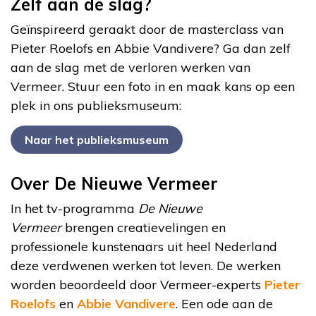
Zelf aan de slag?
Geïnspireerd geraakt door de masterclass van
Pieter Roelofs en Abbie Vandivere? Ga dan zelf
aan de slag met de verloren werken van
Vermeer. Stuur een foto in en maak kans op een
plek in ons publieksmuseum:
Naar het publieksmuseum
Over De Nieuwe Vermeer
In het tv-programma
De Nieuwe
Vermeer
brengen creatievelingen en
professionele kunstenaars uit heel Nederland
deze verdwenen werken tot leven. De werken
worden beoordeeld door Vermeer-experts
Pieter
Roelofs
en
Abbie Vandivere
. Een ode aan de