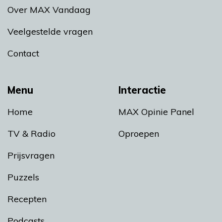
Over MAX Vandaag
Veelgestelde vragen
Contact
Menu
Interactie
Home
MAX Opinie Panel
TV & Radio
Oproepen
Prijsvragen
Puzzels
Recepten
Podcasts