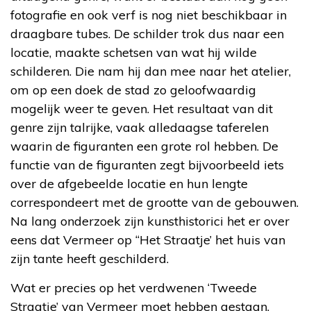
fotografie en ook verf is nog niet beschikbaar in
draagbare tubes. De schilder trok dus naar een
locatie, maakte schetsen van wat hij wilde
schilderen. Die nam hij dan mee naar het atelier,
om op een doek de stad zo geloofwaardig
mogelijk weer te geven. Het resultaat van dit
genre zijn talrijke, vaak alledaagse taferelen
waarin de figuranten een grote rol hebben. De
functie van de figuranten zegt bijvoorbeeld iets
over de afgebeelde locatie en hun lengte
correspondeert met de grootte van de gebouwen.
Na lang onderzoek zijn kunsthistorici het er over
eens dat Vermeer op “Het Straatje’ het huis van
zijn tante heeft geschilderd.
Wat er precies op het verdwenen ‘Tweede
Straatje’ van Vermeer moet hebben gestaan,