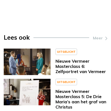
Lees ook
Meer
UITGELICHT
Nieuwe Vermeer
Masterclass 6:
Zelfportret van Vermeer
UITGELICHT
Nieuwe Vermeer
Masterclass 5: De Drie
Maria’s aan het graf van
Christus