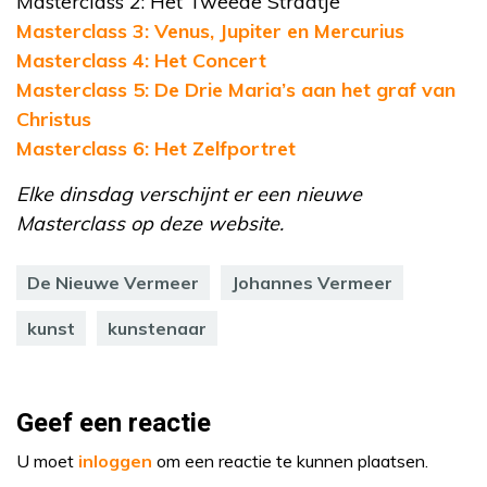
Masterclass 2: Het Tweede Straatje
Masterclass 3: Venus, Jupiter en Mercurius
Masterclass 4: Het Concert
Masterclass 5: De Drie Maria’s aan het graf van
Christus
Masterclass 6: Het Zelfportret
Elke dinsdag verschijnt er een nieuwe
Masterclass op deze website.
De Nieuwe Vermeer
Johannes Vermeer
kunst
kunstenaar
Geef een reactie
U moet
inloggen
om een reactie te kunnen plaatsen.