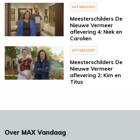
UITGELICHT
Meesterschilders De
Nieuwe Vermeer
aflevering 4: Niek en
Carolien
UITGELICHT
Meesterschilders De
Nieuwe Vermeer
aflevering 2: Kim en
Titus
Over MAX Vandaag