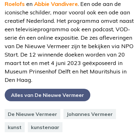
Roelofs
en
Abbie Vandivere
. Een ode aan de
iconische schilder, maar vooral ook een ode aan
creatief Nederland. Het programma omvat naast
een televisieprogramma ook een podcast, VOD-
serie én een online expositie. De zes afleveringen
van De Nieuwe Vermeer zijn te bekijken via NPO
Start. De 12 winnende doeken worden van 20
maart tot en met 4 juni 2023 geëxposeerd in
Museum Prinsenhof Delft en het Mauritshuis in
Den Haag.
Alles van De Nieuwe Vermeer
De Nieuwe Vermeer
Johannes Vermeer
kunst
kunstenaar