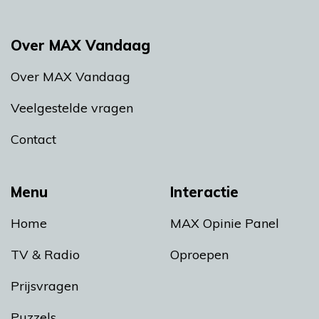
Over MAX Vandaag
Over MAX Vandaag
Veelgestelde vragen
Contact
Menu
Interactie
Home
MAX Opinie Panel
TV & Radio
Oproepen
Prijsvragen
Puzzels