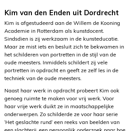
Kim van den Enden uit Dordrecht
Kim is afgestudeerd aan de Willem de Kooning
Academie in Rotterdam als kunstdocent.
Sindsdien is zij werkzaam in de kunsteducatie.
Maar ze mist iets en besluit zich te bekwamen in
het schilderen van portretten in de stijl van de
oude meesters. Inmiddels schildert zij vele
portretten in opdracht en geeft ze zelf les in de
techniek van de oude meesters.
Naast haar werk in opdracht probeert Kim ook
genoeg ruimte te maken voor vrij werk. Voor
haar vrije werk duikt ze in maatschappelijke
onderwerpen. Zo schilderde ze voor haar serie
‘Het geslachte rund’ een reeks van beelden van
een slachterij, een persoonlijk onderzoek naar hoe