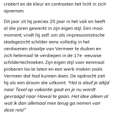
creëert en de kleur en contrasten het licht in zich
opnemen.
Dit jaar zit hij precies 25 jaar in het vak en heeft
al die jaren gewerkt in zijn eigen stijl. Een mooi
moment, vindt hij zelf, om als impressionistische
stadsgezicht schilder eens volledig in het
verdwenen straatje van Vermeer te duiken en
zich helemaal te verdiepen in de 17e -eeuwse
schildertechnieken. Zijn eigen stijl voor eenmaal
proberen los te laten en een werk maken zoals
Vermeer dat had kunnen doen. De opdracht ziet
hij als een droom die uitkomt;
“Het is alsof je altijd
naar Texel op vakantie gaat en je nu wordt
gevraagd naar Hawaï te gaan. Het idee alleen al
wat ik dan allemaal mee terug ga nemen van
deze reis!”