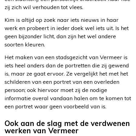
zij zich wil verhouden tot vlees.
Kim is altijd op zoek naar iets nieuws in haar
werk en probeert in ieder doek wel iets uit. Is het
geen bijzonder licht, dan zijn het wel andere
soorten kleuren.
Het maken van een stadsgezicht van Vermeer is
iets heel anders dan de portretten die zij gewend
is, maar ze gaat ervoor. Ze vergelijkt het met het
schilderen van een portret van een overleden
persoon; ook hiervoor moet zij de nodige
informatie overal vandaan halen om te komen tot
een portret waar geen voorbeeld van is.
Ook aan de slag met de verdwenen
werken van Vermeer