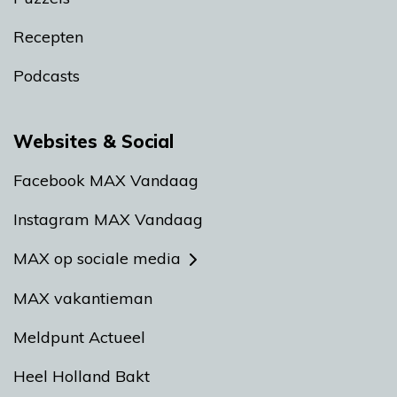
Recepten
Podcasts
Websites & Social
Facebook MAX Vandaag
Instagram MAX Vandaag
MAX op sociale media
MAX vakantieman
Meldpunt Actueel
Heel Holland Bakt