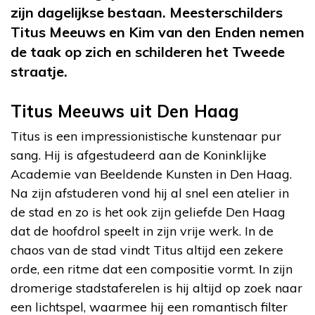
zijn dagelijkse bestaan. Meesterschilders
Titus Meeuws en Kim van den Enden nemen
de taak op zich en schilderen het Tweede
straatje.
Titus Meeuws uit Den Haag
Titus is een impressionistische kunstenaar pur
sang. Hij is afgestudeerd aan de Koninklijke
Academie van Beeldende Kunsten in Den Haag.
Na zijn afstuderen vond hij al snel een atelier in
de stad en zo is het ook zijn geliefde Den Haag
dat de hoofdrol speelt in zijn vrije werk. In de
chaos van de stad vindt Titus altijd een zekere
orde, een ritme dat een compositie vormt. In zijn
dromerige stadstaferelen is hij altijd op zoek naar
een lichtspel, waarmee hij een romantisch filter