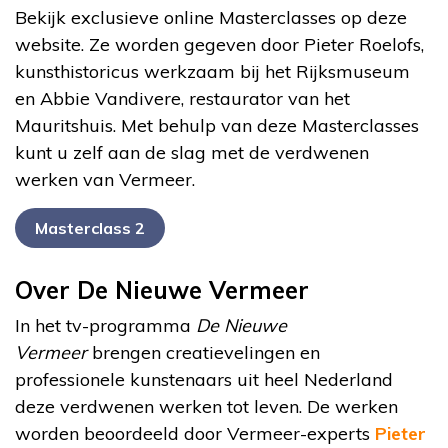
Bekijk exclusieve online Masterclasses op deze
website. Ze worden gegeven door Pieter Roelofs,
kunsthistoricus werkzaam bij het Rijksmuseum
en Abbie Vandivere, restaurator van het
Mauritshuis. Met behulp van deze Masterclasses
kunt u zelf aan de slag met de verdwenen
werken van Vermeer.
Masterclass 2
Over De Nieuwe Vermeer
In het tv-programma
De Nieuwe
Vermeer
brengen creatievelingen en
professionele kunstenaars uit heel Nederland
deze verdwenen werken tot leven. De werken
worden beoordeeld door Vermeer-experts
Pieter