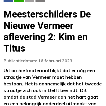
Meesterschilders De
Nieuwe Vermeer
aflevering 2: Kim en
Titus
Publicatiedatum: 16 februari 2023
Uit archiefmateriaal blijkt dat er nóg een
straatje van Vermeer moet hebben
bestaan. Het is aannemelijk dat het tweede
straatje zich ook in Delft bevindt. Dit
omdat de stad Vermeer aan het hart gaat
en een belangrijk onderdeel uitmaakt van