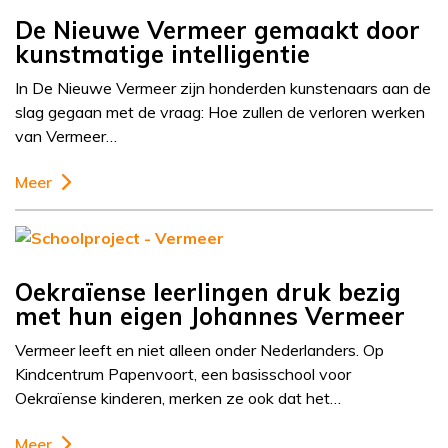
De Nieuwe Vermeer gemaakt door
kunstmatige intelligentie
In De Nieuwe Vermeer zijn honderden kunstenaars aan de
slag gegaan met de vraag: Hoe zullen de verloren werken
van Vermeer…
Meer
Oekraïense leerlingen druk bezig
met hun eigen Johannes Vermeer
Vermeer leeft en niet alleen onder Nederlanders. Op
Kindcentrum Papenvoort, een basisschool voor
Oekraïense kinderen, merken ze ook dat het…
Meer