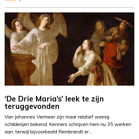
‘De Drie Maria’s’ leek te zijn
teruggevonden
Van Johannes Vermeer zijn maar relatief weinig
schilderijen bekend. Kenners schrijven hem nu 35 werken
aan, terwijl bijvoorbeeld Rembrandt er…