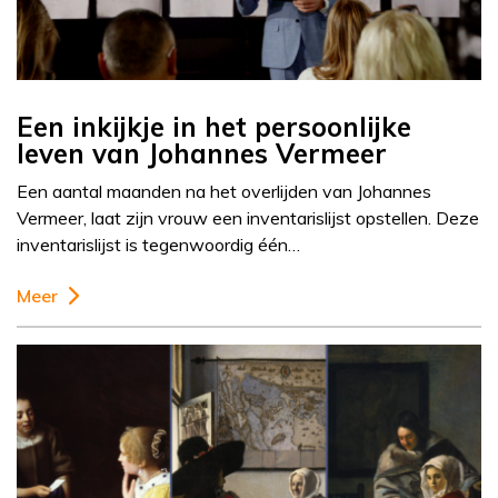
Een inkijkje in het persoonlijke
leven van Johannes Vermeer
Een aantal maanden na het overlijden van Johannes
Vermeer, laat zijn vrouw een inventarislijst opstellen. Deze
inventarislijst is tegenwoordig één…
Meer