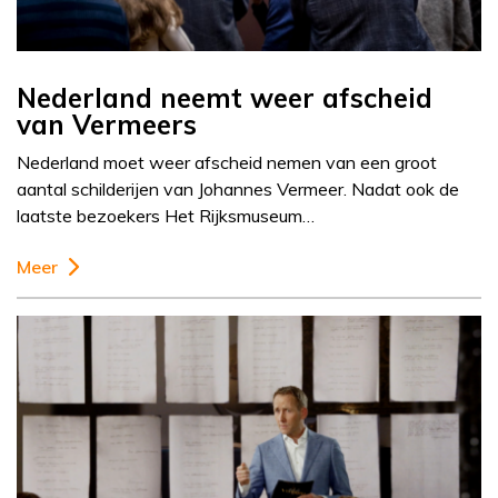
Nederland neemt weer afscheid
van Vermeers
Nederland moet weer afscheid nemen van een groot
aantal schilderijen van Johannes Vermeer. Nadat ook de
laatste bezoekers Het Rijksmuseum…
Meer