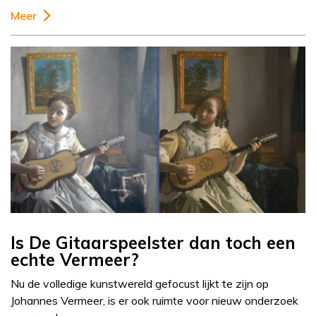
Meer
Is De Gitaarspeelster dan toch een
echte Vermeer?
Nu de volledige kunstwereld gefocust lijkt te zijn op
Johannes Vermeer, is er ook ruimte voor nieuw onderzoek