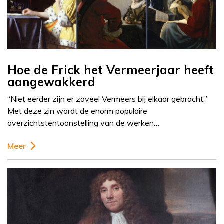
Hoe de Frick het Vermeerjaar heeft
aangewakkerd
“Niet eerder zijn er zoveel Vermeers bij elkaar gebracht.”
Met deze zin wordt de enorm populaire
overzichtstentoonstelling van de werken…
Meer