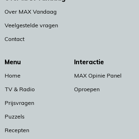
Over MAX Vandaag
Veelgestelde vragen
Contact
Menu
Interactie
Home
MAX Opinie Panel
TV & Radio
Oproepen
Prijsvragen
Puzzels
Recepten