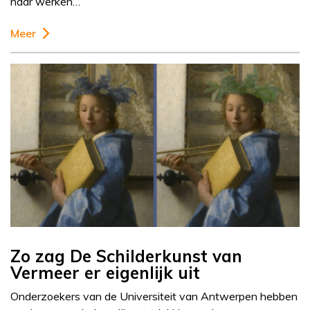
naar werken…
Meer
Zo zag De Schilderkunst van
Vermeer er eigenlijk uit
Onderzoekers van de Universiteit van Antwerpen hebben