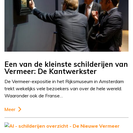
Een van de kleinste schilderijen van
Vermeer: De Kantwerkster
De Vermeer-expositie in het Rijksmuseum in Amsterdam
trekt wekelijks vele bezoekers van over de hele wereld.
Waaronder ook de Franse…
Meer