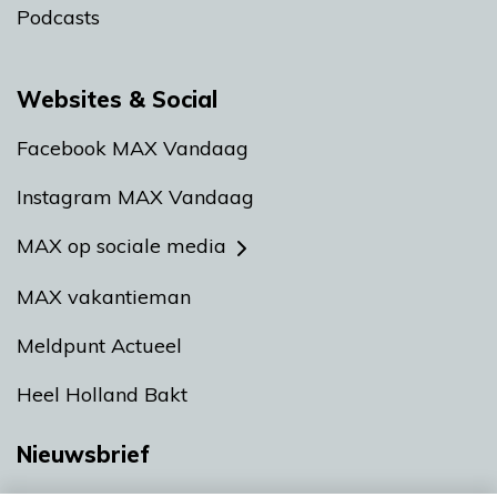
Podcasts
Websites & Social
Facebook MAX Vandaag
Instagram MAX Vandaag
MAX op sociale media
MAX vakantieman
Meldpunt Actueel
Heel Holland Bakt
Nieuwsbrief