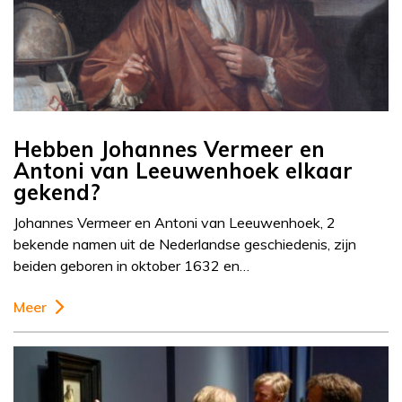
Hebben Johannes Vermeer en
Antoni van Leeuwenhoek elkaar
gekend?
Johannes Vermeer en Antoni van Leeuwenhoek, 2
bekende namen uit de Nederlandse geschiedenis, zijn
beiden geboren in oktober 1632 en…
Meer