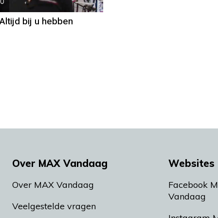
20
Altijd bij u hebben
Over MAX Vandaag
Websites 
Over MAX Vandaag
Facebook 
Vandaag
Veelgestelde vragen
Instagram 