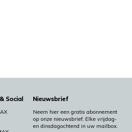
& Social
Nieuwsbrief
MAX
Neem hier een gratis abonnement
op onze nieuwsbrief. Elke vrijdag-
en dinsdagochtend in uw mailbox.
MAX