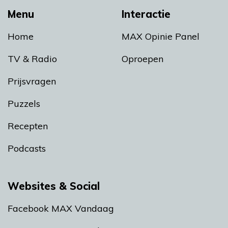
Menu
Interactie
Home
MAX Opinie Panel
TV & Radio
Oproepen
Prijsvragen
Puzzels
Recepten
Podcasts
Websites & Social
Facebook MAX Vandaag