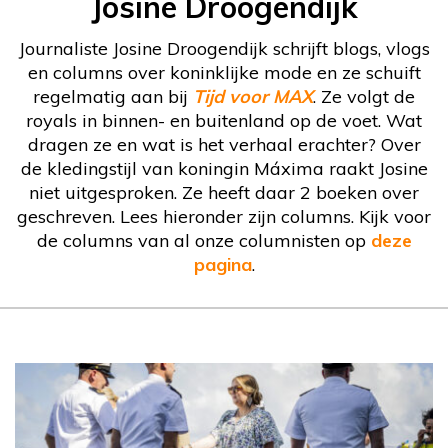
Josine Droogendijk
Journaliste Josine Droogendijk schrijft blogs, vlogs
en columns over koninklijke mode en ze schuift
regelmatig aan bij
Tijd voor MAX
. Ze volgt de
royals in binnen- en buitenland op de voet. Wat
dragen ze en wat is het verhaal erachter? Over
de kledingstijl van koningin Máxima raakt Josine
niet uitgesproken. Ze heeft daar 2 boeken over
geschreven. Lees hieronder zijn columns. Kijk voor
de columns van al onze columnisten op
deze
pagina
.