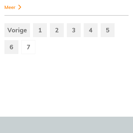
Meer
Vorige
1
2
3
4
5
6
7