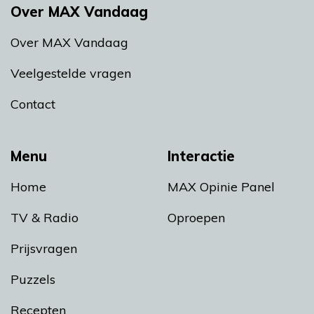
Over MAX Vandaag
Over MAX Vandaag
Veelgestelde vragen
Contact
Menu
Interactie
Home
MAX Opinie Panel
TV & Radio
Oproepen
Prijsvragen
Puzzels
Recepten