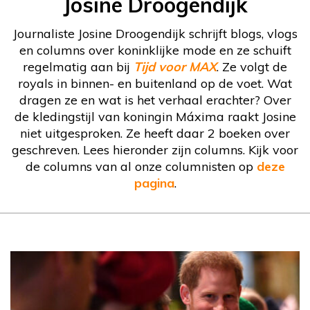
Josine Droogendijk
Journaliste Josine Droogendijk schrijft blogs, vlogs
en columns over koninklijke mode en ze schuift
regelmatig aan bij
Tijd voor MAX
. Ze volgt de
royals in binnen- en buitenland op de voet. Wat
dragen ze en wat is het verhaal erachter? Over
de kledingstijl van koningin Máxima raakt Josine
niet uitgesproken. Ze heeft daar 2 boeken over
geschreven. Lees hieronder zijn columns. Kijk voor
de columns van al onze columnisten op
deze
pagina
.