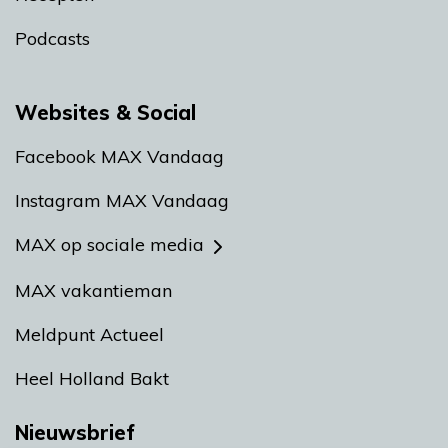
Podcasts
Websites & Social
Facebook MAX Vandaag
Instagram MAX Vandaag
MAX op sociale media
MAX vakantieman
Meldpunt Actueel
Heel Holland Bakt
Nieuwsbrief