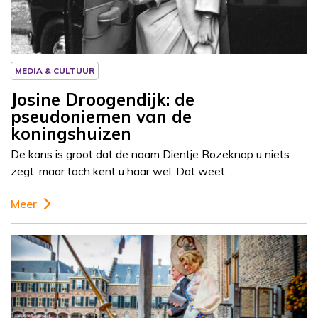
MEDIA & CULTUUR
Josine Droogendijk: de
pseudoniemen van de
koningshuizen
De kans is groot dat de naam Dientje Rozeknop u niets
zegt, maar toch kent u haar wel. Dat weet…
Meer