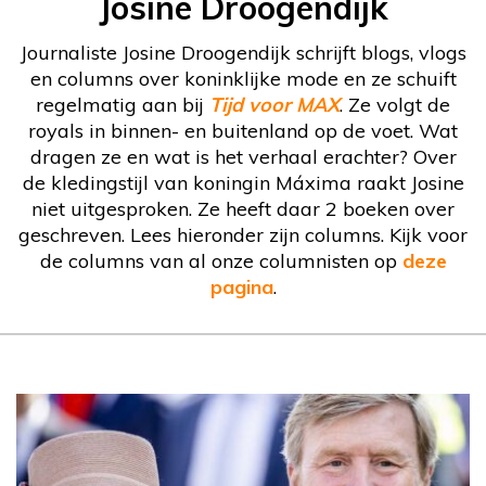
Josine Droogendijk
Journaliste Josine Droogendijk schrijft blogs, vlogs
en columns over koninklijke mode en ze schuift
regelmatig aan bij
Tijd voor MAX
. Ze volgt de
royals in binnen- en buitenland op de voet. Wat
dragen ze en wat is het verhaal erachter? Over
de kledingstijl van koningin Máxima raakt Josine
niet uitgesproken. Ze heeft daar 2 boeken over
geschreven. Lees hieronder zijn columns. Kijk voor
de columns van al onze columnisten op
deze
pagina
.