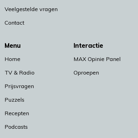
Veelgestelde vragen
Contact
Menu
Interactie
Home
MAX Opinie Panel
TV & Radio
Oproepen
Prijsvragen
Puzzels
Recepten
Podcasts