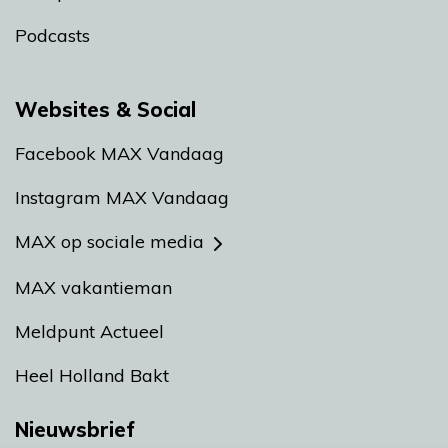
Podcasts
Websites & Social
Facebook MAX Vandaag
Instagram MAX Vandaag
MAX op sociale media
MAX vakantieman
Meldpunt Actueel
Heel Holland Bakt
Nieuwsbrief