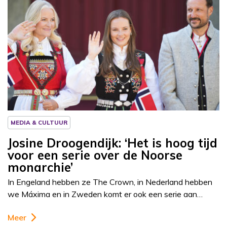
Column
Josine Droogendijk
MEDIA & CULTUUR
Josine Droogendijk: ‘Het is hoog tijd
voor een serie over de Noorse
monarchie’
In Engeland hebben ze The Crown, in Nederland hebben
we Máxima en in Zweden komt er ook een serie aan…
Meer