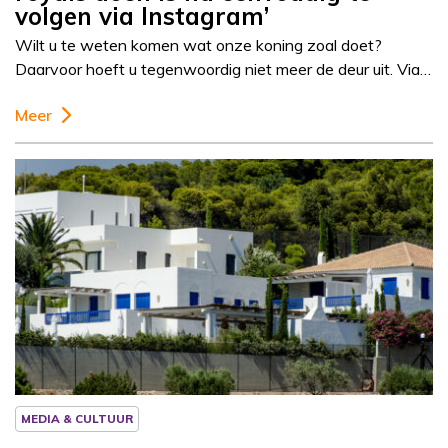
volgen via Instagram’
Wilt u te weten komen wat onze koning zoal doet?
Daarvoor hoeft u tegenwoordig niet meer de deur uit. Via…
Meer
Column
Josine Droogendijk
MEDIA & CULTUUR