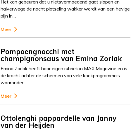
Het kan gebeuren dat u nietsvermoedend gaat slapen en
halverwege de nacht plotseling wakker wordt van een hevige
pijn in…
Meer
Pompoengnocchi met
champignonsaus van Emina Zorlak
Emina Zorlak heeft haar eigen rubriek in MAX Magazine en is
de kracht achter de schermen van vele kookprogramma’s
waaronder…
Meer
Ottolenghi pappardelle van Janny
van der Heijden