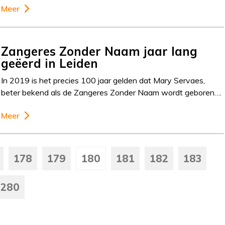
Meer
Zangeres Zonder Naam jaar lang
geëerd in Leiden
In 2019 is het precies 100 jaar gelden dat Mary Servaes,
beter bekend als de Zangeres Zonder Naam wordt geboren….
Meer
178
179
180
181
182
183
280