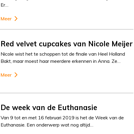
Er…
Meer
Red velvet cupcakes van Nicole Meijer
Nicole wist het te schoppen tot de finale van Heel Holland
Bakt, maar moest haar meerdere erkennen in Anna. Ze…
Meer
De week van de Euthanasie
Van 9 tot en met 16 februari 2019 is het de Week van de
Euthanasie. Een onderwerp wat nog altijd…