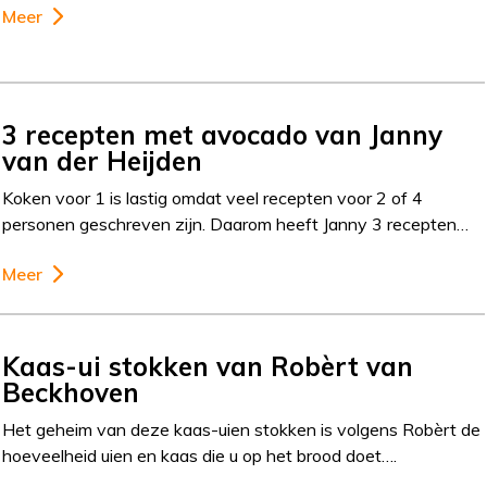
Meer
3 recepten met avocado van Janny
van der Heijden
Koken voor 1 is lastig omdat veel recepten voor 2 of 4
personen geschreven zijn. Daarom heeft Janny 3 recepten…
Meer
Kaas-ui stokken van Robèrt van
Beckhoven
Het geheim van deze kaas-uien stokken is volgens Robèrt de
hoeveelheid uien en kaas die u op het brood doet….