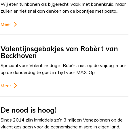
Wij eten tuinbonen als bijgerecht, vaak met bonenkruid, maar
zullen er niet snel aan denken om de boontjes met pasta…
Meer
Valentijnsgebakjes van Robèrt van
Beckhoven
Speciaal voor Valentijnsdag is Robèrt niet op de vrijdag, maar
op de donderdag te gast in Tijd voor MAX. Op…
Meer
De nood is hoog!
Sinds 2014 zijn inmiddels zo’n 3 miljoen Venezolanen op de
vlucht geslagen voor de economische misère in eigen land.