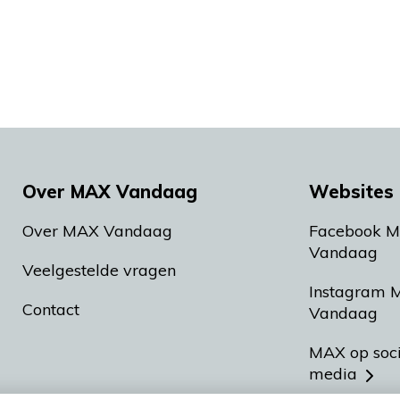
Over MAX Vandaag
Websites 
Over MAX Vandaag
Facebook 
Vandaag
Veelgestelde vragen
Instagram 
Contact
Vandaag
MAX op soc
media