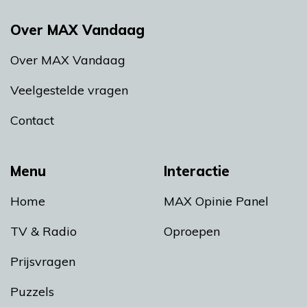
Over MAX Vandaag
Over MAX Vandaag
Veelgestelde vragen
Contact
Menu
Interactie
Home
MAX Opinie Panel
TV & Radio
Oproepen
Prijsvragen
Puzzels