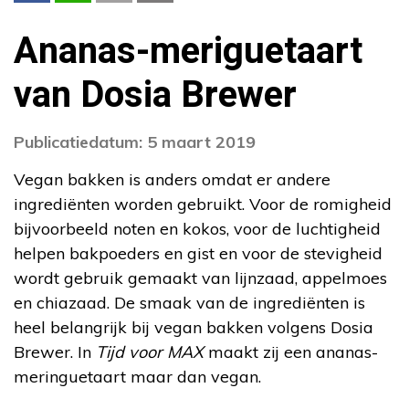
Ananas-meriguetaart
van Dosia Brewer
Publicatiedatum: 5 maart 2019
Vegan bakken is anders omdat er andere
ingrediënten worden gebruikt. Voor de romigheid
bijvoorbeeld noten en kokos, voor de luchtigheid
helpen bakpoeders en gist en voor de stevigheid
wordt gebruik gemaakt van lijnzaad, appelmoes
en chiazaad. De smaak van de ingrediënten is
heel belangrijk bij vegan bakken volgens Dosia
Brewer. In
Tijd voor MAX
maakt zij een ananas-
meringuetaart maar dan vegan.