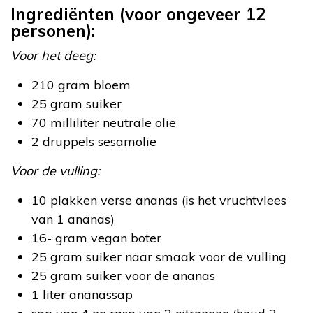
Ingrediënten (voor ongeveer 12
personen):
Voor het deeg:
210 gram bloem
25 gram suiker
70 milliliter neutrale olie
2 druppels sesamolie
Voor de vulling:
10 plakken verse ananas (is het vruchtvlees
van 1 ananas)
16- gram vegan boter
25 gram suiker naar smaak voor de vulling
25 gram suiker voor de ananas
1 liter ananassap