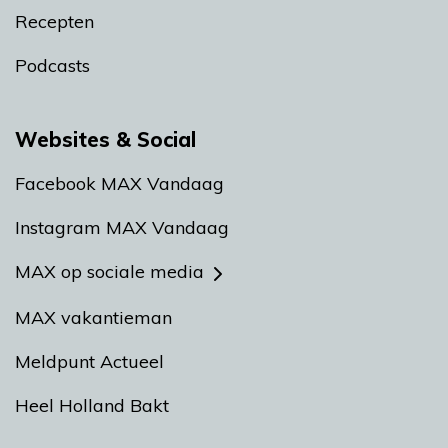
Recepten
Podcasts
Websites & Social
Facebook MAX Vandaag
Instagram MAX Vandaag
MAX op sociale media
MAX vakantieman
Meldpunt Actueel
Heel Holland Bakt