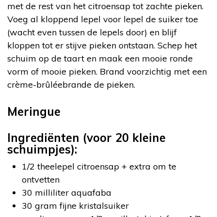
met de rest van het citroensap tot zachte pieken.
Voeg al kloppend lepel voor lepel de suiker toe
(wacht even tussen de lepels door) en blijf
kloppen tot er stijve pieken ontstaan. Schep het
schuim op de taart en maak een mooie ronde
vorm of mooie pieken. Brand voorzichtig met een
crème-brûléebrande de pieken.
Meringue
Ingrediënten (voor 20 kleine
schuimpjes):
1/2 theelepel citroensap + extra om te
ontvetten
30 milliliter aquafaba
30 gram fijne kristalsuiker