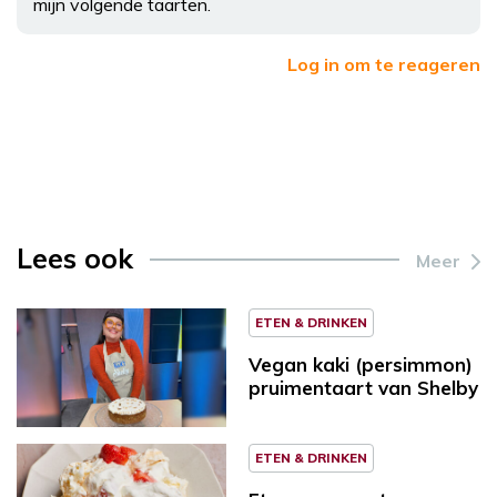
mijn volgende taarten.
Log in om te reageren
Lees ook
Meer
ETEN & DRINKEN
Vegan kaki (persimmon)
pruimentaart van Shelby
ETEN & DRINKEN