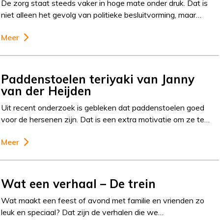
De zorg staat steeds vaker in hoge mate onder druk. Dat is
niet alleen het gevolg van politieke besluitvorming, maar…
Meer
Paddenstoelen teriyaki van Janny
van der Heijden
Uit recent onderzoek is gebleken dat paddenstoelen goed
voor de hersenen zijn. Dat is een extra motivatie om ze te…
Meer
Wat een verhaal – De trein
Wat maakt een feest of avond met familie en vrienden zo
leuk en speciaal? Dat zijn de verhalen die we…