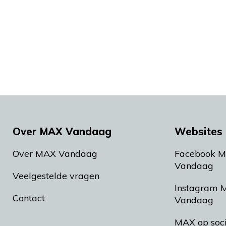
Over MAX Vandaag
Websites 
Over MAX Vandaag
Facebook 
Vandaag
Veelgestelde vragen
Instagram 
Contact
Vandaag
MAX op soc