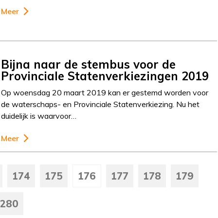
Meer
Bijna naar de stembus voor de
Provinciale Statenverkiezingen 2019
Op woensdag 20 maart 2019 kan er gestemd worden voor
de waterschaps- en Provinciale Statenverkiezing. Nu het
duidelijk is waarvoor…
Meer
174
175
176
177
178
179
280