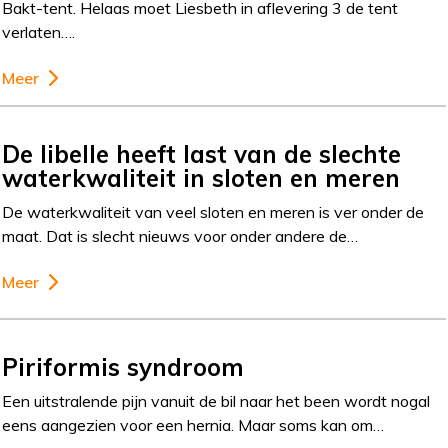
Bakt-tent. Helaas moet Liesbeth in aflevering 3 de tent
verlaten….
Meer
De libelle heeft last van de slechte
waterkwaliteit in sloten en meren
De waterkwaliteit van veel sloten en meren is ver onder de
maat. Dat is slecht nieuws voor onder andere de…
Meer
Piriformis syndroom
Een uitstralende pijn vanuit de bil naar het been wordt nogal
eens aangezien voor een hernia. Maar soms kan om…