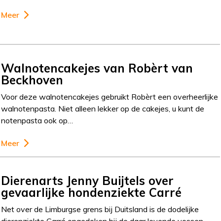
Meer
Walnotencakejes van Robèrt van
Beckhoven
Voor deze walnotencakejes gebruikt Robèrt een overheerlijke
walnotenpasta. Niet alleen lekker op de cakejes, u kunt de
notenpasta ook op…
Meer
Dierenarts Jenny Buijtels over
gevaarlijke hondenziekte Carré
Net over de Limburgse grens bij Duitsland is de dodelijke