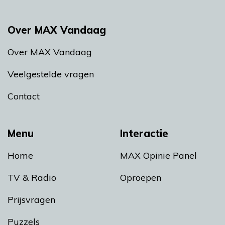
Over MAX Vandaag
Over MAX Vandaag
Veelgestelde vragen
Contact
Menu
Interactie
Home
MAX Opinie Panel
TV & Radio
Oproepen
Prijsvragen
Puzzels