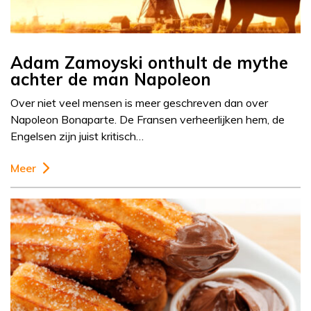
Adam Zamoyski onthult de mythe
achter de man Napoleon
Over niet veel mensen is meer geschreven dan over
Napoleon Bonaparte. De Fransen verheerlijken hem, de
Engelsen zijn juist kritisch…
Meer