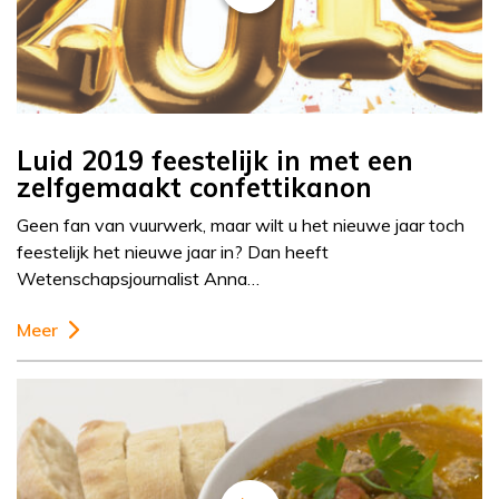
Luid 2019 feestelijk in met een
zelfgemaakt confettikanon
Geen fan van vuurwerk, maar wilt u het nieuwe jaar toch
feestelijk het nieuwe jaar in? Dan heeft
Wetenschapsjournalist Anna…
Meer