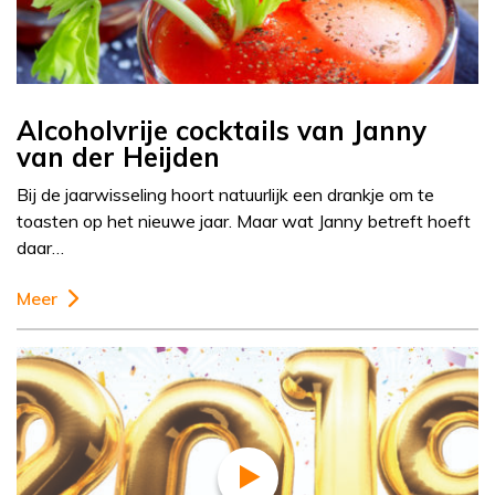
Alcoholvrije cocktails van Janny
van der Heijden
Bij de jaarwisseling hoort natuurlijk een drankje om te
toasten op het nieuwe jaar. Maar wat Janny betreft hoeft
daar…
Meer