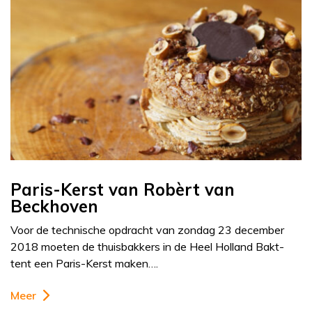
Paris-Kerst van Robèrt van
Beckhoven
Voor de technische opdracht van zondag 23 december
2018 moeten de thuisbakkers in de Heel Holland Bakt-
tent een Paris-Kerst maken….
Meer