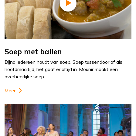
Soep met ballen
Bijna iedereen houdt van soep. Soep tussendoor of als
hoofdmaaltijd, het gaat er altijd in. Mounir maakt een
overheerlijke soep…
Meer