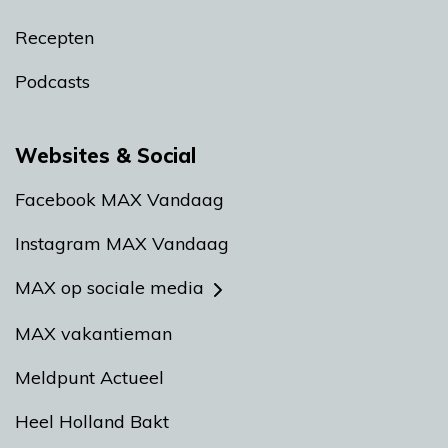
Recepten
Podcasts
Websites & Social
Facebook MAX Vandaag
Instagram MAX Vandaag
MAX op sociale media
MAX vakantieman
Meldpunt Actueel
Heel Holland Bakt