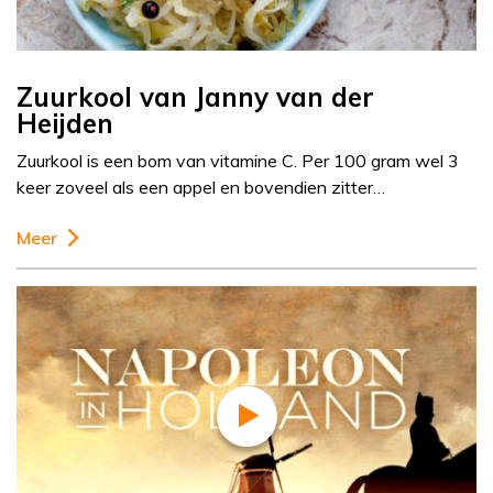
Zuurkool van Janny van der
Heijden
Zuurkool is een bom van vitamine C. Per 100 gram wel 3
keer zoveel als een appel en bovendien zitter…
Meer