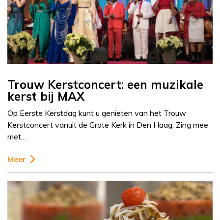
Trouw Kerstconcert: een muzikale
kerst bij MAX
Op Eerste Kerstdag kunt u genieten van het Trouw
Kerstconcert vanuit de Grote Kerk in Den Haag. Zing mee
met…
Meer