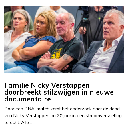
Familie Nicky Verstappen
doorbreekt stilzwijgen in nieuwe
documentaire
Door een DNA-match komt het onderzoek naar de dood
van Nicky Verstappen na 20 jaar in een stroomversnelling
terecht. Alle…