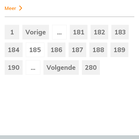
Meer
1
Vorige
...
181
182
183
184
185
186
187
188
189
190
...
Volgende
280