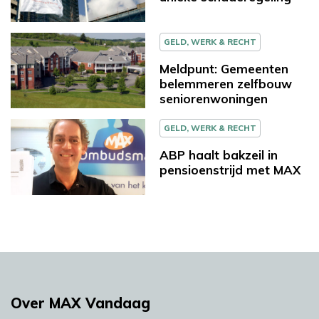
GELD, WERK & RECHT
Meldpunt: Gemeenten
belemmeren zelfbouw
seniorenwoningen
GELD, WERK & RECHT
ABP haalt bakzeil in
pensioenstrijd met MAX
Over MAX Vandaag