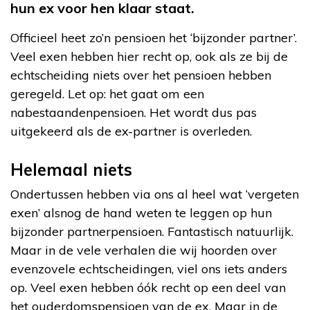
hun ex voor hen klaar staat.
Officieel heet zo’n pensioen het ‘bijzonder partner’.
Veel exen hebben hier recht op, ook als ze bij de
echtscheiding niets over het pensioen hebben
geregeld. Let op: het gaat om een
nabestaandenpensioen. Het wordt dus pas
uitgekeerd als de ex-partner is overleden.
Helemaal niets
Ondertussen hebben via ons al heel wat ‘vergeten
exen’ alsnog de hand weten te leggen op hun
bijzonder partnerpensioen. Fantastisch natuurlijk.
Maar in de vele verhalen die wij hoorden over
evenzovele echtscheidingen, viel ons iets anders
op. Veel exen hebben óók recht op een deel van
het ouderdomspensioen van de ex. Maar in de