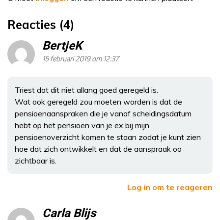
Reacties (4)
BertjeK
15 februari 2019 om 12:37
Triest dat dit niet allang goed geregeld is.
Wat ook geregeld zou moeten worden is dat de
pensioenaanspraken die je vanaf scheidingsdatum
hebt op het pensioen van je ex bij mijn
pensioenoverzicht komen te staan zodat je kunt zien
hoe dat zich ontwikkelt en dat de aanspraak oo
zichtbaar is.
Log in om te reageren
Carla Blijs