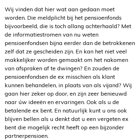
Wij vinden dat hier wat aan gedaan moet
worden. Die meldplicht bij het pensioenfonds
bijvoorbeeld, die is toch allang achterhaald? Met
de informatiestromen van nu weten
pensioenfondsen bijna eerder dan de betrokkenen
zelf dat ze gescheiden zijn. En kan het niet veel
makkelijker worden gemaakt om het nakomen
van afspraken af te dwingen? En zouden de
pensioenfondsen de ex misschien als klant
kunnen behandelen, in plaats van als vijand? Wij
gaan hier zeker op door, en zijn zeer benieuwd
naar úw ideeën en ervaringen. Ook als u de
betalende ex bent. En natuurlijk kunt u ons ook
blijven bellen als u denkt dat u een vergeten ex
bent die mogelijk recht heeft op een bijzonder
partnerpensioen.