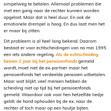
simpelweg te betalen. Allemaal problemen die
met een gang naar de rechter kunnen worden
opgelost. Maar dat is heel duur. En ook de
emotionele drempel is hoog. En dus laat men het
er maar bij zitten.
Dit probleem is al heel lang bekend. Daarom
bestaat er voor echtscheidingen van na mei 1995
een iets andere regeling.
Als de echtscheiding
binnen 2 jaar bij het pensioenfonds
gemeld
wordt, moet niet de ex-partner maar het
pensioenfonds het verdeelde pensioen uitbetalen.
Maar wat blijkt: veel mensen hebben de
scheiding niet op tijd bij het pensioenfonds
gemeld. Waardoor ook voor hen hetzelfde liedje
geldt: de hand ophouden bij de ex, naar de
rechter of toch maar op een houtje bijten.