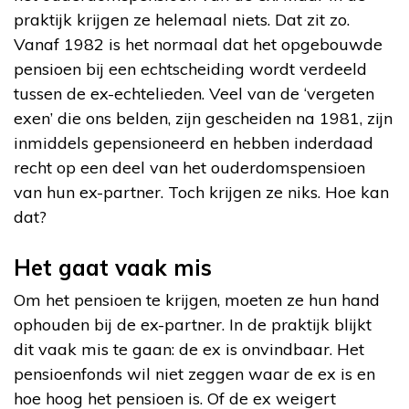
praktijk krijgen ze helemaal niets. Dat zit zo.
Vanaf 1982 is het normaal dat het opgebouwde
pensioen bij een echtscheiding wordt verdeeld
tussen de ex-echtelieden. Veel van de ‘vergeten
exen’ die ons belden, zijn gescheiden na 1981, zijn
inmiddels gepensioneerd en hebben inderdaad
recht op een deel van het ouderdomspensioen
van hun ex-partner. Toch krijgen ze niks. Hoe kan
dat?
Het gaat vaak mis
Om het pensioen te krijgen, moeten ze hun hand
ophouden bij de ex-partner. In de praktijk blijkt
dit vaak mis te gaan: de ex is onvindbaar. Het
pensioenfonds wil niet zeggen waar de ex is en
hoe hoog het pensioen is. Of de ex weigert