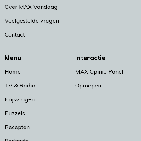
Over MAX Vandaag
Veelgestelde vragen
Contact
Menu
Interactie
Home
MAX Opinie Panel
TV & Radio
Oproepen
Prijsvragen
Puzzels
Recepten
Podcasts