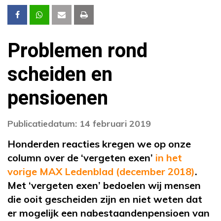
Problemen rond
scheiden en
pensioenen
Publicatiedatum: 14 februari 2019
Honderden reacties kregen we op onze
column over de ‘vergeten exen’
in het
vorige MAX Ledenblad (december 2018)
.
Met ‘vergeten exen’ bedoelen wij mensen
die ooit gescheiden zijn en niet weten dat
er mogelijk een nabestaandenpensioen van