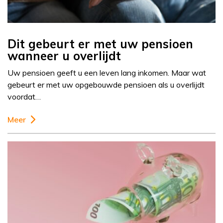
Dit gebeurt er met uw pensioen
wanneer u overlijdt
Uw pensioen geeft u een leven lang inkomen. Maar wat
gebeurt er met uw opgebouwde pensioen als u overlijdt
voordat…
Meer