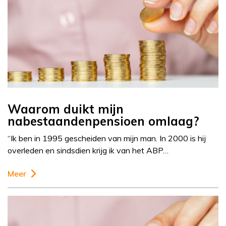
Waarom duikt mijn
nabestaandenpensioen omlaag?
“Ik ben in 1995 gescheiden van mijn man. In 2000 is hij
overleden en sindsdien krijg ik van het ABP…
Meer