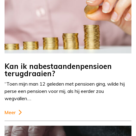
Kan ik nabestaandenpensioen
terugdraaien?
“Toen mijn man 12 geleden met pensioen ging, wilde hij
perse een pensioen voor mij, als hij eerder zou
wegvallen….
Meer