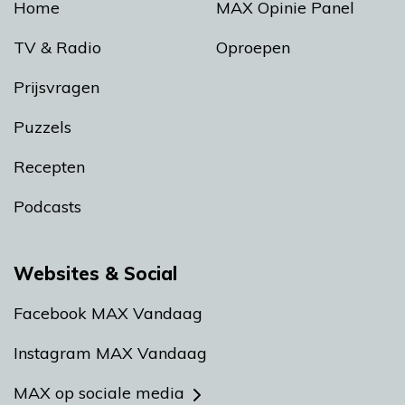
Home
MAX Opinie Panel
TV & Radio
Oproepen
Prijsvragen
Puzzels
Recepten
Podcasts
Websites & Social
Facebook MAX Vandaag
Instagram MAX Vandaag
MAX op sociale media