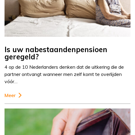
Is uw nabestaandenpensioen
geregeld?
4 op de 10 Nederlanders denken dat de uitkering die de
partner ontvangt wanneer men zelf komt te overlijden
vóór…
Meer