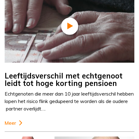
Leeftijdsverschil met echtgenoot
leidt tot hoge korting pensioen
Echtgenoten die meer dan 10 jaar leeftijdsverschil hebben
lopen het risico flink gedupeerd te worden als de oudere
partner overlijdt….
Meer