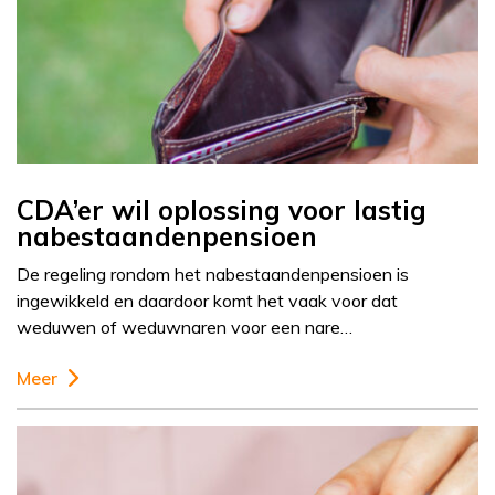
CDA’er wil oplossing voor lastig
nabestaandenpensioen
De regeling rondom het nabestaandenpensioen is
ingewikkeld en daardoor komt het vaak voor dat
weduwen of weduwnaren voor een nare…
Meer