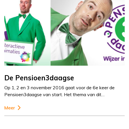
De Pensioen3daagse
Op 1, 2 en 3 november 2016 gaat voor de 6e keer de
Pensioen3daagse van start. Het thema van dit…
Meer