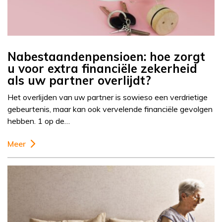
Nabestaandenpensioen: hoe zorgt
u voor extra financiële zekerheid
als uw partner overlijdt?
Het overlijden van uw partner is sowieso een verdrietige
gebeurtenis, maar kan ook vervelende financiële gevolgen
hebben. 1 op de…
Meer