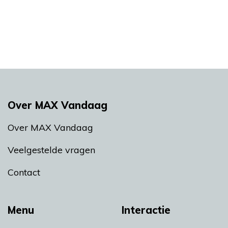
Over MAX Vandaag
Over MAX Vandaag
Veelgestelde vragen
Contact
Menu
Interactie