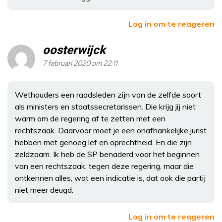
Log in om te reageren
oosterwijck
7 februari 2020 om 22:11
Wethouders een raadsleden zijn van de zelfde soort
als ministers en staatssecretarissen. Die krijg jij niet
warm om de regering af te zetten met een
rechtszaak. Daarvoor moet je een onafhankelijke jurist
hebben met genoeg lef en oprechtheid. En die zijn
zeldzaam. Ik heb de SP benaderd voor het beginnen
van een rechtszaak, tegen deze regering, maar die
ontkennen alles, wat een indicatie is, dat ook die partij
niet meer deugd.
Log in om te reageren