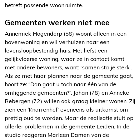
betreft passende woonruimte.
Gemeenten werken niet mee
Annemiek Hogendorp (58) woont alleen in een
bovenwoning en wil verhuizen naar een
levensloopbestendig huis. Het liefst een
gelijkvloerse woning, waar ze in contact komt
met andere bewoners, want: “samen sta je sterk”.
Als ze met haar plannen naar de gemeente gaat,
hoort ze: “Dan gaat u toch naar één van de
omliggende gemeenten?”. Johan (78) en Anneke
Rebergen (72) willen ook graag kleiner wonen. Zij
zien een ‘Knarrenhof’ eveneens als uitkomst om
prettig oud te worden. Maar de realisatie stuit op
allerlei problemen in de gemeente Leiden. In de
studio reageren Marleen Damen van de