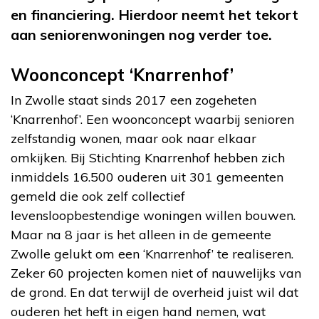
en financiering. Hierdoor neemt het tekort
aan seniorenwoningen nog verder toe.
Woonconcept ‘Knarrenhof’
In Zwolle staat sinds 2017 een zogeheten
‘Knarrenhof’. Een woonconcept waarbij senioren
zelfstandig wonen, maar ook naar elkaar
omkijken. Bij Stichting Knarrenhof hebben zich
inmiddels 16.500 ouderen uit 301 gemeenten
gemeld die ook zelf collectief
levensloopbestendige woningen willen bouwen.
Maar na 8 jaar is het alleen in de gemeente
Zwolle gelukt om een ‘Knarrenhof’ te realiseren.
Zeker 60 projecten komen niet of nauwelijks van
de grond. En dat terwijl de overheid juist wil dat
ouderen het heft in eigen hand nemen, wat