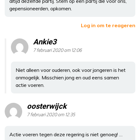
altijd dezelfde partij. Stem op een partij die voor ons,
gepensioneerden, opkomen.
Log in om te reageren
Ankie3
7 februari 2020 om 12:06
Niet alleen voor ouderen, ook voor jongeren is het
onmogelijk. Misschien jong en oud eens samen
actie voeren.
oosterwijck
7 februari 2020 om 12:35
Actie voeren tegen deze regering is niet genoeg! …