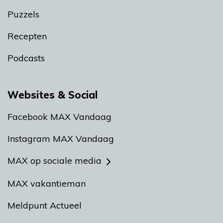
Puzzels
Recepten
Podcasts
Websites & Social
Facebook MAX Vandaag
Instagram MAX Vandaag
MAX op sociale media
MAX vakantieman
Meldpunt Actueel