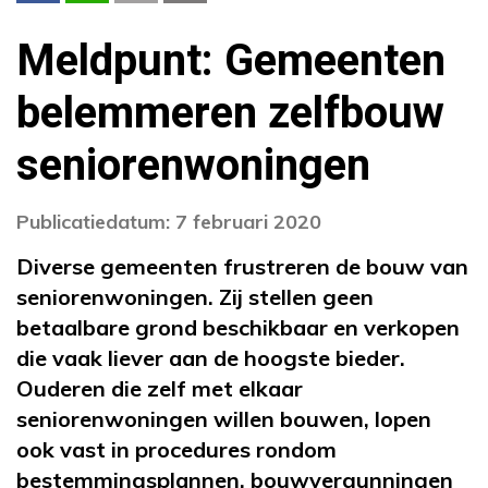
Meldpunt: Gemeenten
belemmeren zelfbouw
seniorenwoningen
Publicatiedatum: 7 februari 2020
Diverse gemeenten frustreren de bouw van
seniorenwoningen. Zij stellen geen
betaalbare grond beschikbaar en verkopen
die vaak liever aan de hoogste bieder.
Ouderen die zelf met elkaar
seniorenwoningen willen bouwen, lopen
ook vast in procedures rondom
bestemmingsplannen, bouwvergunningen