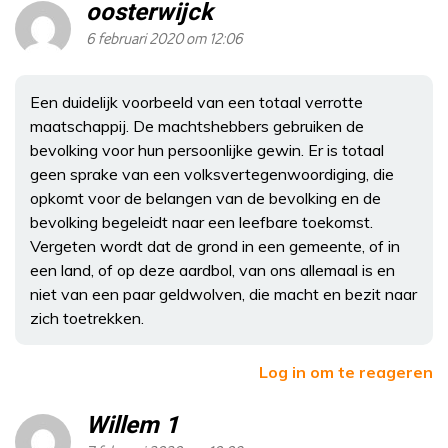
oosterwijck
6 februari 2020 om 12:06
Een duidelijk voorbeeld van een totaal verrotte
maatschappij. De machtshebbers gebruiken de
bevolking voor hun persoonlijke gewin. Er is totaal
geen sprake van een volksvertegenwoordiging, die
opkomt voor de belangen van de bevolking en de
bevolking begeleidt naar een leefbare toekomst.
Vergeten wordt dat de grond in een gemeente, of in
een land, of op deze aardbol, van ons allemaal is en
niet van een paar geldwolven, die macht en bezit naar
zich toetrekken.
Log in om te reageren
Willem 1