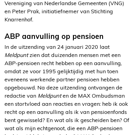
Vereniging van Nederlandse Gemeenten (VNG)
en Peter Prak, initiatiefnemer van Stichting
Knarrenhof.
ABP aanvulling op pensioen
In de uitzending van 24 januari 2020 laat
Meldpunt
zien dat duizenden mensen met een
ABP-pensioen recht hebben op een aanvulling,
omdat ze voor 1995 gelijktijdig met hun toen
eveneens werkende partner pensioen hebben
opgebouwd. Na deze uitzending ontvangen de
redactie van
Meldpunt
en de MAX Ombudsman
een stortvloed aan reacties en vragen: heb ik ook
recht op een aanvulling als ik van pensioenfonds
bent gewisseld? En wat als ik gescheiden ben? Of
wat als mijn echtgenoot, die een ABP-pensioen