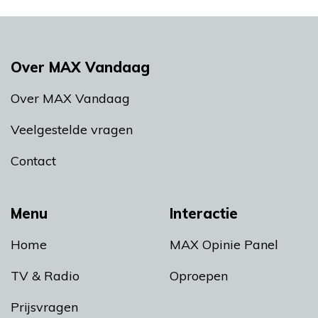
Over MAX Vandaag
Over MAX Vandaag
Veelgestelde vragen
Contact
Menu
Interactie
Home
MAX Opinie Panel
TV & Radio
Oproepen
Prijsvragen