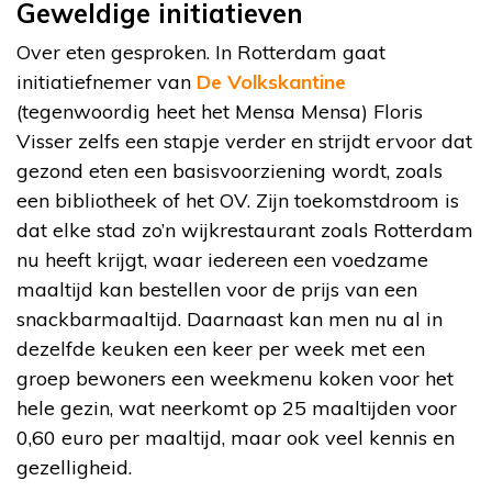
Geweldige initiatieven
Over eten gesproken. In Rotterdam gaat
initiatiefnemer van
De Volkskantine
(tegenwoordig heet het Mensa Mensa) Floris
Visser zelfs een stapje verder en strijdt ervoor dat
gezond eten een basisvoorziening wordt, zoals
een bibliotheek of het OV. Zijn toekomstdroom is
dat elke stad zo’n wijkrestaurant zoals Rotterdam
nu heeft krijgt, waar iedereen een voedzame
maaltijd kan bestellen voor de prijs van een
snackbarmaaltijd. Daarnaast kan men nu al in
dezelfde keuken een keer per week met een
groep bewoners een weekmenu koken voor het
hele gezin, wat neerkomt op 25 maaltijden voor
0,60 euro per maaltijd, maar ook veel kennis en
gezelligheid.