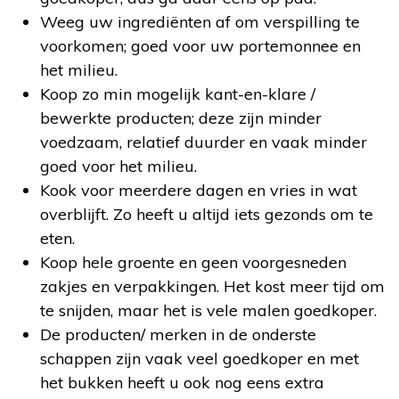
Weeg uw ingrediënten af om verspilling te
voorkomen; goed voor uw portemonnee en
het milieu.
Koop zo min mogelijk kant-en-klare /
bewerkte producten; deze zijn minder
voedzaam, relatief duurder en vaak minder
goed voor het milieu.
Kook voor meerdere dagen en vries in wat
overblijft. Zo heeft u altijd iets gezonds om te
eten.
Koop hele groente en geen voorgesneden
zakjes en verpakkingen. Het kost meer tijd om
te snijden, maar het is vele malen goedkoper.
De producten/ merken in de onderste
schappen zijn vaak veel goedkoper en met
het bukken heeft u ook nog eens extra