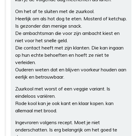
Om het af te sluiten met de zuurkool.
Heerlijk om als hot dog te eten. Mosterd of ketchup.
Is gezonder dan menige snack.
De ambachtsman die voor zijn ambacht kiest en
niet voor het snelle geld.
Die contact heeft met zijn klanten. Die kan ingaan
op hun echte behoeften en hoeft ze niet te
verleiden.
Ouderen weten dat en blijven voorkeur houden aan
eerlijk en betrouwbaar.
Zuurkool met worst of een veggie variant. Is
eindeloos variëren.
Rode kool kan je ook kant en klaar kopen. kan
allemaal met brood.
Ingevroren volgens recept. Moet je niet
onderschatten. Is erg belangrijk om het goed te