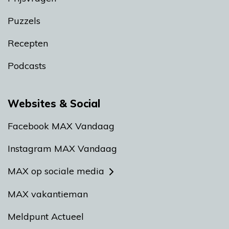
Puzzels
Recepten
Podcasts
Websites & Social
Facebook MAX Vandaag
Instagram MAX Vandaag
MAX op sociale media
MAX vakantieman
Meldpunt Actueel