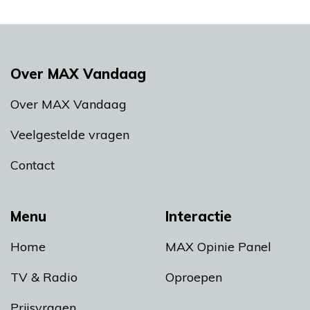
Over MAX Vandaag
Over MAX Vandaag
Veelgestelde vragen
Contact
Menu
Interactie
Home
MAX Opinie Panel
TV & Radio
Oproepen
Prijsvragen