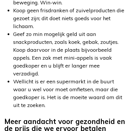
beweging. Win-win.
Koop geen frisdranken of zuivelproducten die
gezoet zijn; dit doet niets goeds voor het
lichaam.
Geef zo min mogelijk geld uit aan
snackproducten, zoals koek, gebak, zoutjes.
Koop daarvoor in de plaats bijvoorbeeld
appels. Een zak met mini-appels is vaak
goedkoper en u blijft er langer mee
verzadigd.
Wellicht is er een supermarkt in de buurt
waar u wel voor moet omfietsen, maar die
goedkoper is. Het is de moeite waard om dit
uit te zoeken.
Meer aandacht voor gezondheid en
de prijs die we ervoor betalen