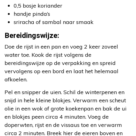
0,5 bosje koriander
handje pinda’s
sriracha of sambal naar smaak
Bereidingswijze:
Doe de rijst in een pan en voeg 2 keer zoveel
water toe. Kook de rijst volgens de
bereidingswijze op de verpakking en spreid
vervolgens op een bord en laat het helemaal
afkoelen.
Pel en snipper de uien. Schil de winterpenen en
snijd in hele kleine blokjes. Verwarm een scheut
olie in een wok of grote koekenpan en bak de ui
en blokjes peen circa 4 minuten. Voeg de
doperwten, rijst en de vissaus toe en verwarm
circa 2 minuten. Breek hier de eieren boven en