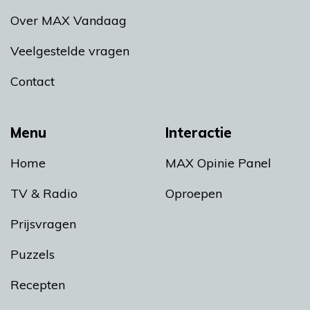
Over MAX Vandaag
Veelgestelde vragen
Contact
Menu
Interactie
Home
MAX Opinie Panel
TV & Radio
Oproepen
Prijsvragen
Puzzels
Recepten