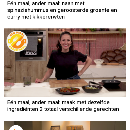
Eén maal, ander maal: naan met
spinaziehummus en geroosterde groente en
curry met kikkererwten
Eén maal, ander maal: maak met dezelfde
ingrediënten 2 totaal verschillende gerechten