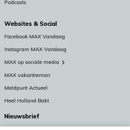
Podcasts
Websites & Social
Facebook MAX Vandaag
Instagram MAX Vandaag
MAX op sociale media
MAX vakantieman
Meldpunt Actueel
Heel Holland Bakt
Nieuwsbrief
Neem hier een gratis abonnement op onze