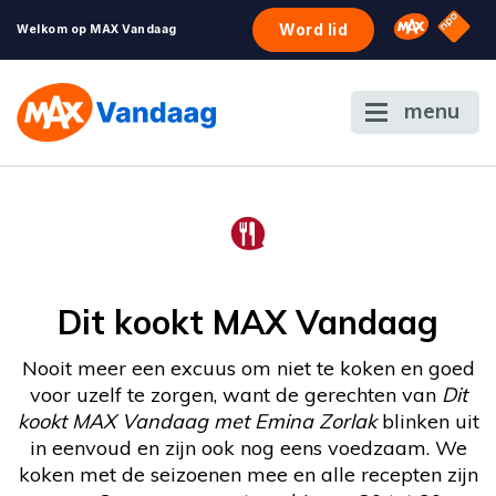
NPO S
Omroep 
Word lid
Welkom op MAX Vandaag
menu
Dit kookt MAX Vandaag
Nooit meer een excuus om niet te koken en goed
voor uzelf te zorgen, want de gerechten van
Dit
kookt MAX Vandaag met Emina Zorlak
blinken uit
in eenvoud en zijn ook nog eens voedzaam. We
koken met de seizoenen mee en alle recepten zijn