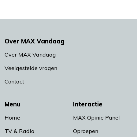
Over MAX Vandaag
Over MAX Vandaag
Veelgestelde vragen
Contact
Menu
Interactie
Home
MAX Opinie Panel
TV & Radio
Oproepen