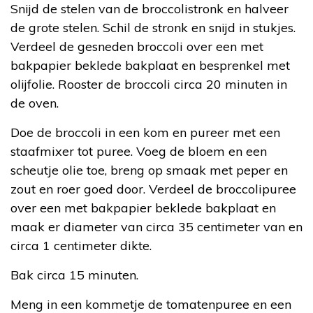
Snijd de stelen van de broccolistronk en halveer
de grote stelen. Schil de stronk en snijd in stukjes.
Verdeel de gesneden broccoli over een met
bakpapier beklede bakplaat en besprenkel met
olijfolie. Rooster de broccoli circa 20 minuten in
de oven.
Doe de broccoli in een kom en pureer met een
staafmixer tot puree. Voeg de bloem en een
scheutje olie toe, breng op smaak met peper en
zout en roer goed door. Verdeel de broccolipuree
over een met bakpapier beklede bakplaat en
maak er diameter van circa 35 centimeter van en
circa 1 centimeter dikte.
Bak circa 15 minuten.
Meng in een kommetje de tomatenpuree en een