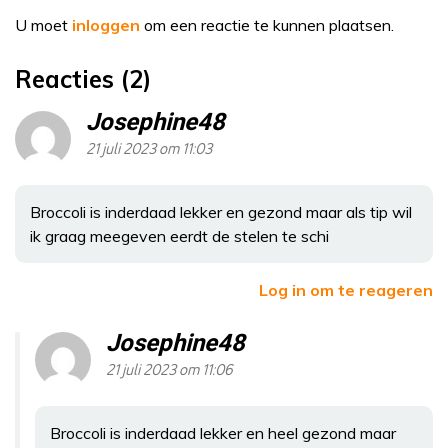
U moet
inloggen
om een reactie te kunnen plaatsen.
Reacties (2)
Josephine48
21 juli 2023 om 11:03
Broccoli is inderdaad lekker en gezond maar als tip wil
ik graag meegeven eerdt de stelen te schi
Log in om te reageren
Josephine48
21 juli 2023 om 11:06
Broccoli is inderdaad lekker en heel gezond maar