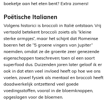
boeketje aan het eten bent? Extra zomers!
Poëtische Italianen
Volgens historici is broccoli in Italië ontstaan. Vrij
vertaald betekent broccoli zoiets als “kleine
sterke armpjes”, maar het schijnt dat Romeinse
boeren het de “5 groene vingers van Jupiter”
noemden, omdat ze de groente zeer genezende
eigenschappen toeschreven; toen al een soort
superfood dus. Duizenden jaren later geloof ik er
ook in dat eten veel invloed heeft op hoe we ons
voelen, zowel fysiek als mentaal en broccoli heeft
daadwerkelijk ontzettend veel goede
voedingsstoffen, vooral in de bloemknoppen,
opgeslagen voor de bloemen.