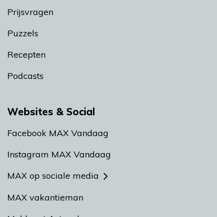
Prijsvragen
Puzzels
Recepten
Podcasts
Websites & Social
Facebook MAX Vandaag
Instagram MAX Vandaag
MAX op sociale media
MAX vakantieman