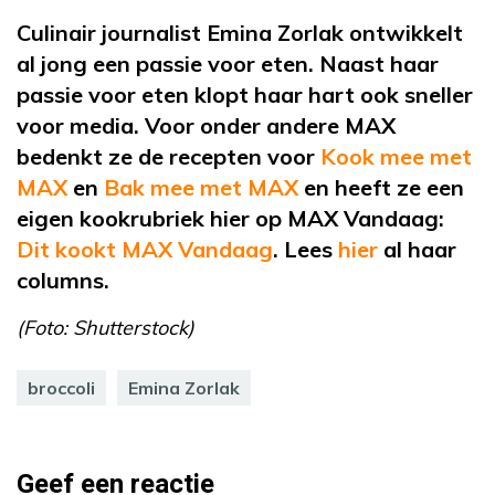
Culinair journalist Emina Zorlak ontwikkelt
al jong een passie voor eten. Naast haar
passie voor eten klopt haar hart ook sneller
voor media. Voor onder andere MAX
bedenkt ze de recepten voor
Kook mee met
MAX
en
Bak mee met MAX
en heeft ze een
eigen kookrubriek hier op MAX Vandaag:
Dit kookt MAX Vandaag
. Lees
hier
al haar
columns.
(Foto: Shutterstock)
broccoli
Emina Zorlak
Geef een reactie