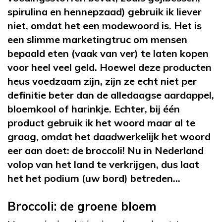
spirulina en hennepzaad) gebruik ik liever
niet, omdat het een modewoord is. Het is
een slimme marketingtruc om mensen
bepaald eten (vaak van ver) te laten kopen
voor heel veel geld. Hoewel deze producten
heus voedzaam zijn, zijn ze echt niet per
definitie beter dan de alledaagse aardappel,
bloemkool of harinkje. Echter, bij één
product gebruik ik het woord maar al te
graag, omdat het daadwerkelijk het woord
eer aan doet: de broccoli! Nu in Nederland
volop van het land te verkrijgen, dus laat
het het podium (uw bord) betreden…
Broccoli: de groene bloem