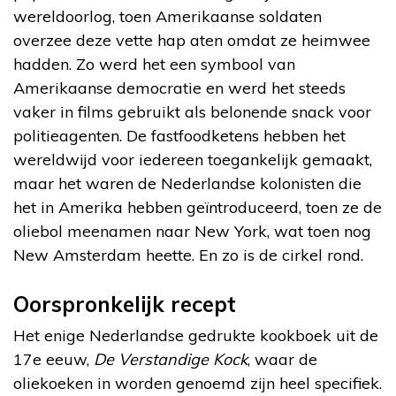
wereldoorlog, toen Amerikaanse soldaten
overzee deze vette hap aten omdat ze heimwee
hadden. Zo werd het een symbool van
Amerikaanse democratie en werd het steeds
vaker in films gebruikt als belonende snack voor
politieagenten. De fastfoodketens hebben het
wereldwijd voor iedereen toegankelijk gemaakt,
maar het waren de Nederlandse kolonisten die
het in Amerika hebben geïntroduceerd, toen ze de
oliebol meenamen naar New York, wat toen nog
New Amsterdam heette. En zo is de cirkel rond.
Oorspronkelijk recept
Het enige Nederlandse gedrukte kookboek uit de
17e eeuw,
De Verstandige Kock
, waar de
oliekoeken in worden genoemd zijn heel specifiek.