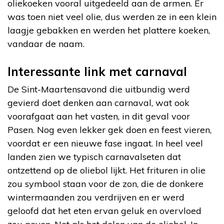
oliekoeken vooral uitgedeeld aan de armen. Er
was toen niet veel olie, dus werden ze in een klein
laagje gebakken en werden het plattere koeken,
vandaar de naam.
Interessante link met carnaval
De Sint-Maartensavond die uitbundig werd
gevierd doet denken aan carnaval, wat ook
voorafgaat aan het vasten, in dit geval voor
Pasen. Nog even lekker gek doen en feest vieren,
voordat er een nieuwe fase ingaat. In heel veel
landen zien we typisch carnavalseten dat
ontzettend op de oliebol lijkt. Het frituren in olie
zou symbool staan voor de zon, die de donkere
wintermaanden zou verdrijven en er werd
geloofd dat het eten ervan geluk en overvloed