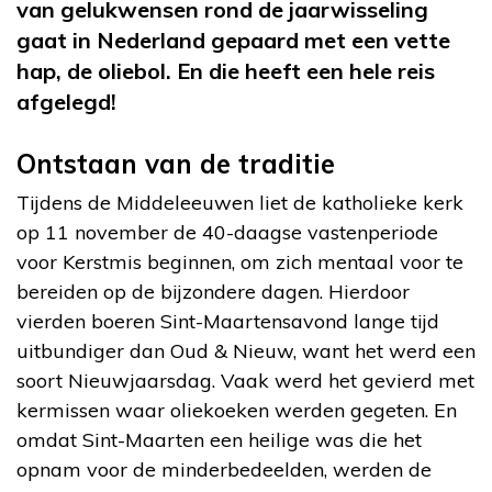
van gelukwensen rond de jaarwisseling
gaat in Nederland gepaard met een vette
hap, de oliebol. En die heeft een hele reis
afgelegd!
Ontstaan van de traditie
Tijdens de Middeleeuwen liet de katholieke kerk
op 11 november de 40-daagse vastenperiode
voor Kerstmis beginnen, om zich mentaal voor te
bereiden op de bijzondere dagen. Hierdoor
vierden boeren Sint-Maartensavond lange tijd
uitbundiger dan Oud & Nieuw, want het werd een
soort Nieuwjaarsdag. Vaak werd het gevierd met
kermissen waar oliekoeken werden gegeten. En
omdat Sint-Maarten een heilige was die het
opnam voor de minderbedeelden, werden de