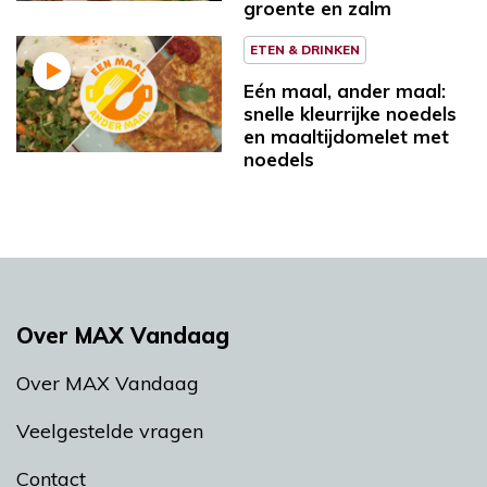
groente en zalm
ETEN & DRINKEN
Eén maal, ander maal:
snelle kleurrijke noedels
en maaltijdomelet met
noedels
Over MAX Vandaag
Over MAX Vandaag
Veelgestelde vragen
Contact