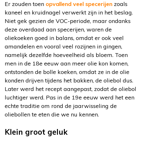
Er zouden toen
opvallend veel specerijen
zoals
kaneel en kruidnagel verwerkt zijn in het beslag.
Niet gek gezien de VOC-periode, maar ondanks
deze overdaad aan specerijen, waren de
oliekoeken goed in balans, omdat er ook veel
amandelen en vooral veel rozijnen in gingen,
namelijk dezelfde hoeveelheid als bloem. Toen
men in de 18e eeuw aan meer olie kon komen,
ontstonden de bolle koeken, omdat ze in de olie
konden drijven tijdens het bakken, de oliebol dus.
Later werd het recept aangepast, zodat de oliebol
luchtiger werd. Pas in de 19e eeuw werd het een
echte traditie om rond de jaarwisseling de
oliebollen te eten die we nu kennen.
Klein groot geluk