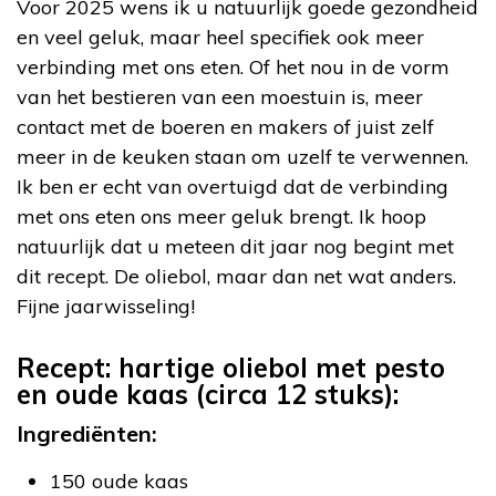
Voor 2025 wens ik u natuurlijk goede gezondheid
en veel geluk, maar heel specifiek ook meer
verbinding met ons eten. Of het nou in de vorm
van het bestieren van een moestuin is, meer
contact met de boeren en makers of juist zelf
meer in de keuken staan om uzelf te verwennen.
Ik ben er echt van overtuigd dat de verbinding
met ons eten ons meer geluk brengt. Ik hoop
natuurlijk dat u meteen dit jaar nog begint met
dit recept. De oliebol, maar dan net wat anders.
Fijne jaarwisseling!
Recept: hartige oliebol met pesto
en oude kaas (circa 12 stuks):
Ingrediënten:
150 oude kaas