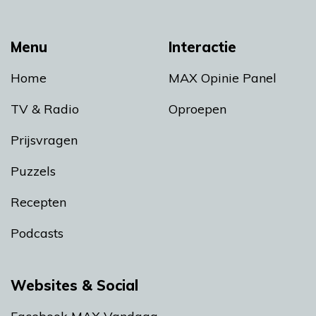
Menu
Interactie
Home
MAX Opinie Panel
TV & Radio
Oproepen
Prijsvragen
Puzzels
Recepten
Podcasts
Websites & Social