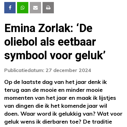
Emina Zorlak: ‘De
oliebol als eetbaar
symbool voor geluk’
Publicatiedatum: 27 december 2024
Op de laatste dag van het jaar denk ik
terug aan de mooie en minder mooie
momenten van het jaar en maak ik lijstjes
van dingen die ik het komende jaar wil
doen. Waar word ik gelukkig van? Wat voor
geluk wens ik dierbaren toe? De traditie