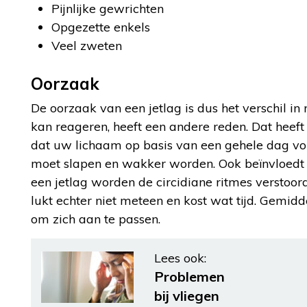
Pijnlijke gewrichten
Opgezette enkels
Veel zweten
Oorzaak
De oorzaak van een jetlag is dus het verschil in
kan reageren, heeft een andere reden. Dat heeft
dat uw lichaam op basis van een gehele dag vo
moet slapen en wakker worden. Ook beïnvloedt 
een jetlag worden de circidiane ritmes verstoo
lukt echter niet meteen en kost wat tijd. Gemidd
om zich aan te passen.
Lees ook:
Problemen
bij vliegen