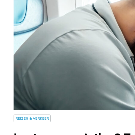
REIZEN & VERKEER