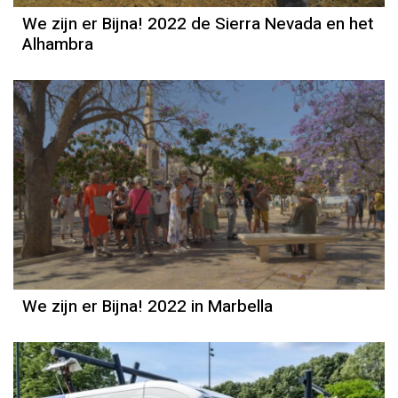
We zijn er Bijna! 2022 de Sierra Nevada en het
Alhambra
We zijn er Bijna! 2022 in Marbella