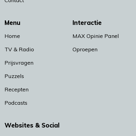
Contact
Menu
Interactie
Home
MAX Opinie Panel
TV & Radio
Oproepen
Prijsvragen
Puzzels
Recepten
Podcasts
Websites & Social