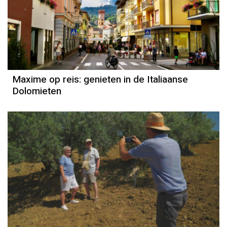
Maxime op reis: genieten in de Italiaanse
Dolomieten