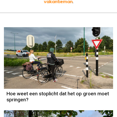
vakantieman
.
Hoe weet een stoplicht dat het op groen moet
springen?