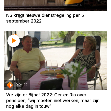
NS krijgt nieuwe dienstregeling per 5
september 2022
0:04:29
We zijn er Bijna! 2022: Ger en Ria over
pensioen, “wij moeten niet werken, maar zijn
nog elke dag in touw”