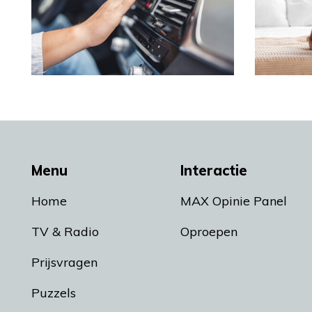
Menu
Interactie
Home
MAX Opinie Panel
TV & Radio
Oproepen
Prijsvragen
Puzzels