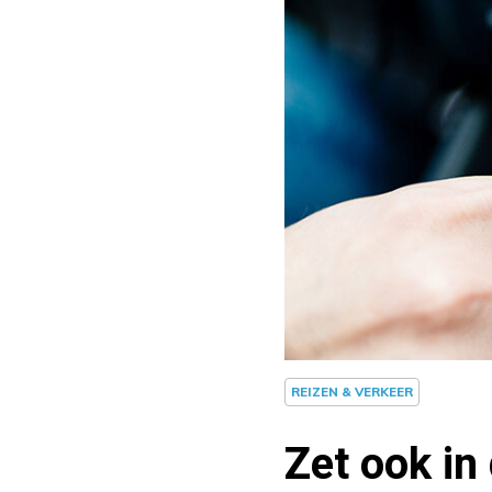
REIZEN & VERKEER
Zet ook in