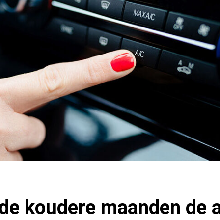
 de koudere maanden de a