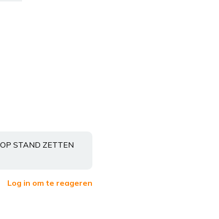
O OP STAND ZETTEN
Log in om te reageren