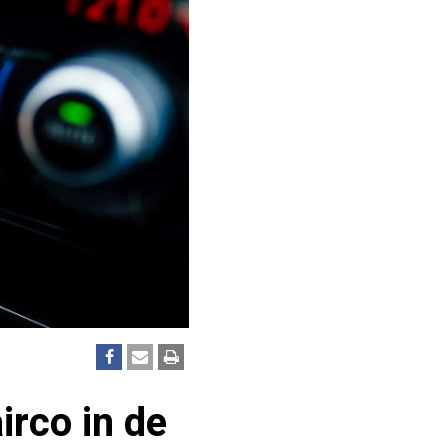
irco in de