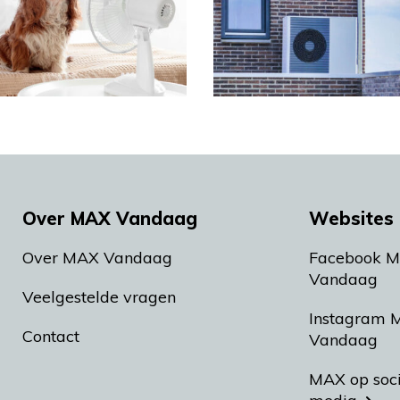
Over MAX Vandaag
Websites 
Over MAX Vandaag
Facebook 
Vandaag
Veelgestelde vragen
Instagram 
Contact
Vandaag
MAX op soc