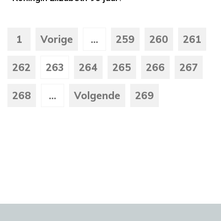
1
Vorige
...
259
260
261
262
263
264
265
266
267
268
...
Volgende
269