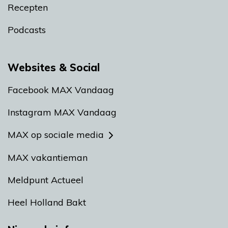
Recepten
Podcasts
Websites & Social
Facebook MAX Vandaag
Instagram MAX Vandaag
MAX op sociale media
MAX vakantieman
Meldpunt Actueel
Heel Holland Bakt