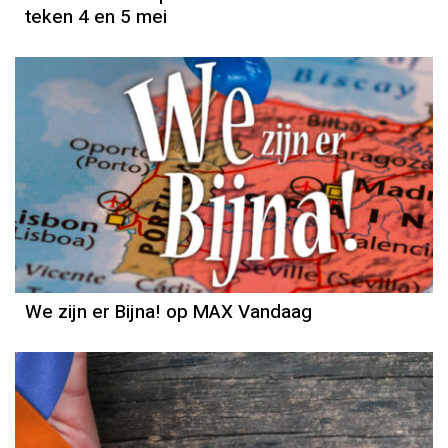
teken 4 en 5 mei
We zijn er Bijna! op MAX Vandaag