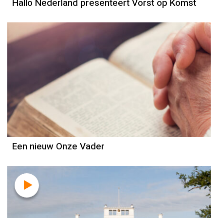
Hallo Nederland presenteert Vorst op Komst
Een nieuw Onze Vader