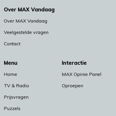
Over MAX Vandaag
Over MAX Vandaag
Veelgestelde vragen
Contact
Menu
Interactie
Home
MAX Opinie Panel
TV & Radio
Oproepen
Prijsvragen
Puzzels