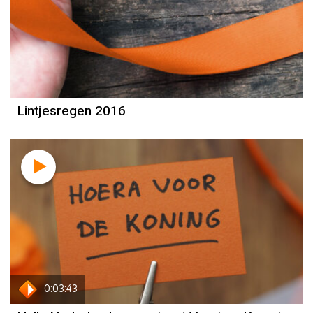
Lintjesregen 2016
0:03:43