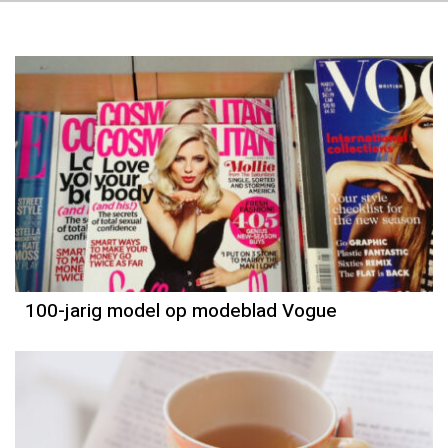
100-jarig model op modeblad Vogue