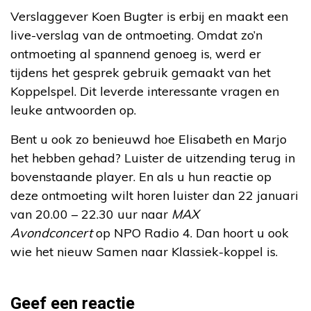
Verslaggever Koen Bugter is erbij en maakt een
live-verslag van de ontmoeting. Omdat zo’n
ontmoeting al spannend genoeg is, werd er
tijdens het gesprek gebruik gemaakt van het
Koppelspel. Dit leverde interessante vragen en
leuke antwoorden op.
Bent u ook zo benieuwd hoe Elisabeth en Marjo
het hebben gehad? Luister de uitzending terug in
bovenstaande player. En als u hun reactie op
deze ontmoeting wilt horen luister dan 22 januari
van 20.00 – 22.30 uur naar
MAX
Avondconcert
op NPO Radio 4. Dan hoort u ook
wie het nieuw Samen naar Klassiek-koppel is.
Geef een reactie