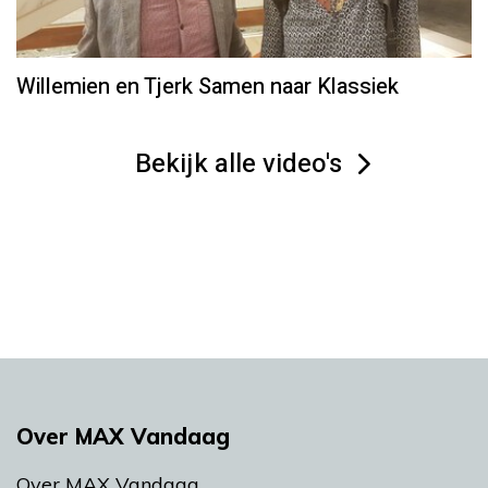
Willemien en Tjerk Samen naar Klassiek
Bekijk alle video's
Over MAX Vandaag
Over MAX Vandaag