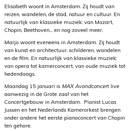
Elisabeth woont in Amsterdam. Zij houdt van
reizen, wandelen, de stad, natuur en cultuur. En
natuurlijk van klassieke muziek: van Mozart,
Chopin, Beethoven… en nog zoveel meer.
Marjo woont eveneens in Amsterdam. Zij houdt
van kunst en architectuur, schilderen, wandelen
en de film. En natuurlijk van klassieke muziek:
van opera tot kamerconcert, van oude muziek tot
hedendaags.
Maandag 15 januari is
MAX Avondconcer
t live
aanwezig in de Grote zaal van het
Concertgebouw in Amsterdam. Pianist Lucas
Jussen en het Nederlands Kamerorkest brengen
onder andere het eerste pianoconcert van Chopin
ten gehore.