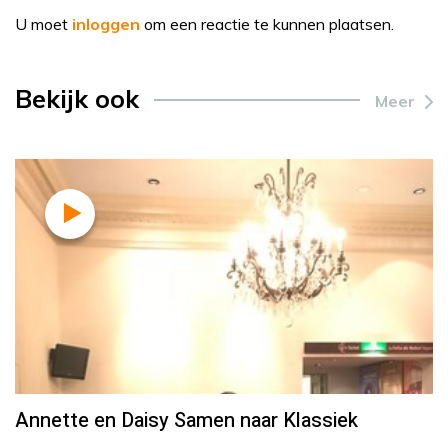
U moet
inloggen
om een reactie te kunnen plaatsen.
Bekijk ook
Meer
Annette en Daisy Samen naar Klassiek