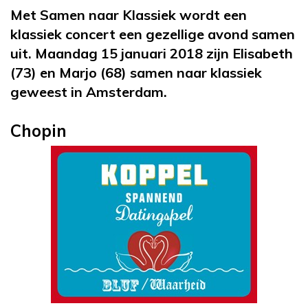
Met Samen naar Klassiek wordt een
klassiek concert een gezellige avond samen
uit. Maandag 15 januari 2018 zijn Elisabeth
(73) en Marjo (68) samen naar klassiek
geweest in Amsterdam.
Chopin