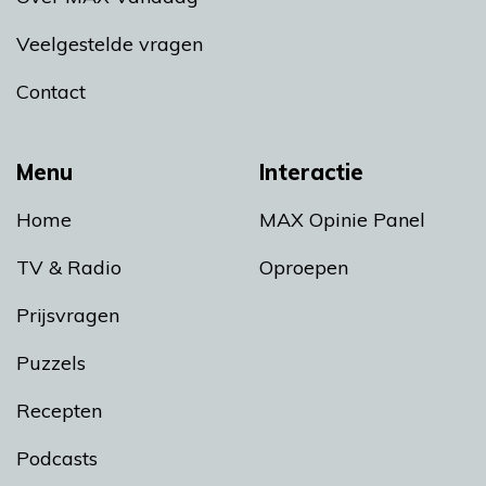
Veelgestelde vragen
Contact
Menu
Interactie
Home
MAX Opinie Panel
TV & Radio
Oproepen
Prijsvragen
Puzzels
Recepten
Podcasts