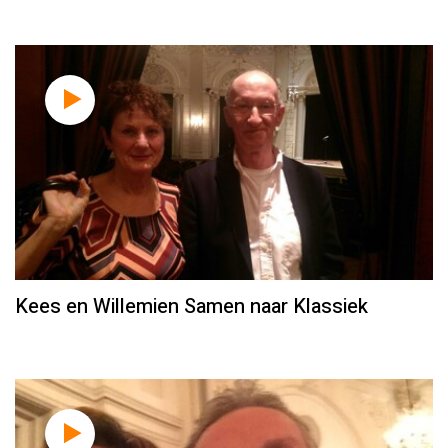
Kees en Willemien Samen naar Klassiek