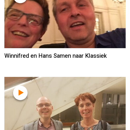
Winnifred en Hans Samen naar Klassiek