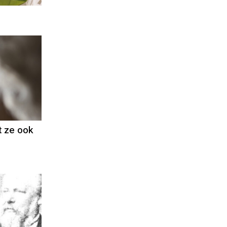
t ze ook