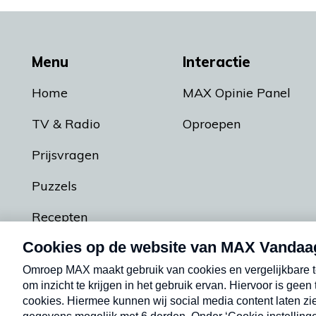
Menu
Interactie
Home
MAX Opinie Panel
TV & Radio
Oproepen
Prijsvragen
Puzzels
Recepten
Podcasts