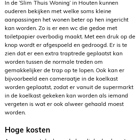
In de ‘Slim Thuis Woning’ in Houten kunnen
ouderen bekijken met welke soms kleine
aanpassingen het wonen beter op hen ingericht
kan worden. Zo is er een wc die gedoe met
toiletpapier overbodig maakt. Met een druk op de
knop wordt er afgespoeld en gedroogd. Er is te
zien dat er een extra traptrede geplaatst kan
worden tussen de normale treden om
gemakkelijker de trap op te lopen. Ook kan er
bijvoorbeeld een cameraatje in de koelkast
worden geplaatst, zodat er vanuit de supermarkt
in de koelkast gekeken kan worden als iemand
vergeten is wat er ook alweer gehaald moest
worden.
Hoge kosten