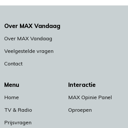
Over MAX Vandaag
Over MAX Vandaag
Veelgestelde vragen
Contact
Menu
Interactie
Home
MAX Opinie Panel
TV & Radio
Oproepen
Prijsvragen