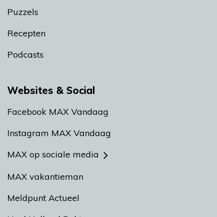
Puzzels
Recepten
Podcasts
Websites & Social
Facebook MAX Vandaag
Instagram MAX Vandaag
MAX op sociale media
MAX vakantieman
Meldpunt Actueel