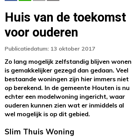
Huis van de toekomst
voor ouderen
Publicatiedatum: 13 oktober 2017
Zo lang mogelijk zelfstandig blijven wonen
is gemakkelijker gezegd dan gedaan. Veel
bestaande woningen zijn hier immers niet
op berekend. In de gemeente Houten is nu
echter een modelwoning ingericht, waar
ouderen kunnen zien wat er inmiddels al
wel mogelijk is op dit gebied.
Slim Thuis Woning