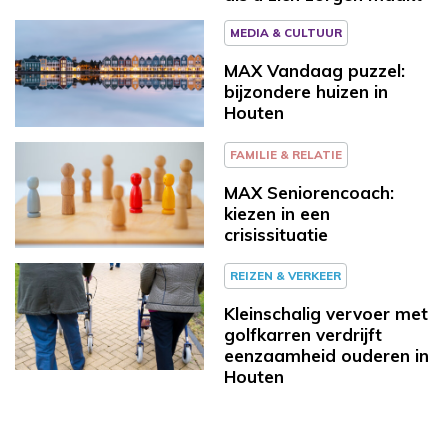
MEDIA & CULTUUR
MAX Vandaag puzzel:
bijzondere huizen in
Houten
FAMILIE & RELATIE
MAX Seniorencoach:
kiezen in een
crisissituatie
REIZEN & VERKEER
Kleinschalig vervoer met
golfkarren verdrijft
eenzaamheid ouderen in
Houten