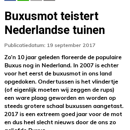
Buxusmot teistert
Nederlandse tuinen
Publicatiedatum: 19 september 2017
Zo’n 10 jaar geleden floreerde de populaire
Buxus nog in Nederland. In 2007 is echter
voor het eerst de buxusmot in ons land
opgedoken. Ondertussen is het vlindertje
(of eigenlijk moeten wij zeggen de rups)
een ware plaag geworden en worden op
steeds grotere schaal buxussen aangetast.
2017 is een extreem goed jaar voor de mot
en dus heel slecht nieuws door de ons zo