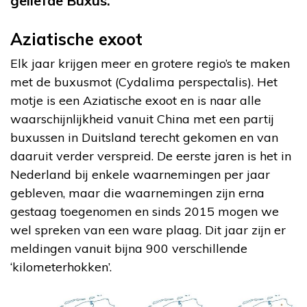
geliefde Buxus.
Aziatische exoot
Elk jaar krijgen meer en grotere regio’s te maken
met de buxusmot (Cydalima perspectalis). Het
motje is een Aziatische exoot en is naar alle
waarschijnlijkheid vanuit China met een partij
buxussen in Duitsland terecht gekomen en van
daaruit verder verspreid. De eerste jaren is het in
Nederland bij enkele waarnemingen per jaar
gebleven, maar die waarnemingen zijn erna
gestaag toegenomen en sinds 2015 mogen we
wel spreken van een ware plaag. Dit jaar zijn er
meldingen vanuit bijna 900 verschillende
‘kilometerhokken’.