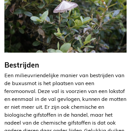
Bestrijden
Een milieuvriendelijke manier van bestrijden van
de buxusmot is het plaatsen van een
feromoonval. Deze val is voorzien van een lokstof
en eenmaal in de val gevlogen, kunnen de motten
er niet meer uit. Er zijn ook chemische en
biologische gifstoffen in de handel, maar het
nadeel van de chemische gifstoffen is dat ook
andere dieren daar onder lijden. Gelukkig duiken