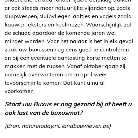
er ook steeds meer natuurlijke vijanden op, zoals
sluipwespen, sluipvliegen, aaltjes en vogels zoals
kauwen, eksters en koolmezen. Waarschijnlijk zal
de schade daardoor de komende jaren wel
minder worden. Voor het najaar is het in elk geval
zaak uw buxussen nog eens goed te controleren
en bij een eventuele aantasting korte metten te
makken met de rupsen. Vanaf oktober gaan zij
namelijk overwinteren om in april weer
tevoorschijn te komen. Dat kunt u nu al
voorkomen.
Staat uw Buxus er nog gezond bij of heeft u
ook last van de buxusmot?
(Bron: naturetoday.nl, landbouwleven.be)