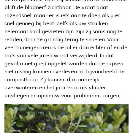
blijft de bladnerf zichtbaar. De vraat gaat
razendsnel, maar er is iets aan te doen als u er
snel genoeg bij bent. Zelfs als uw struiken
helemaal kaal gevreten zijn, zijn zij soms nog te
redden, door ze grondig terug te snoeien. Voor
veel tuineigenaren is de lol er dan echter af en de
trots van vele jaren wordt verwijderd. In dat
geval moet goed opgelet worden dat de rupsen
niet alsnog kunnen overleven op bijvoorbeeld de
composthoop. Zij kunnen dan namelijk
overwinteren en het jaar erop als vlinder
uitvliegen en opnieuw voor problemen zorgen.