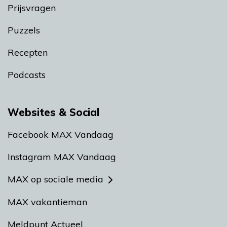
Prijsvragen
Puzzels
Recepten
Podcasts
Websites & Social
Facebook MAX Vandaag
Instagram MAX Vandaag
MAX op sociale media
MAX vakantieman
Meldpunt Actueel