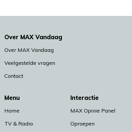
Over MAX Vandaag
Over MAX Vandaag
Veelgestelde vragen
Contact
Menu
Interactie
Home
MAX Opinie Panel
TV & Radio
Oproepen