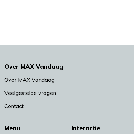
Over MAX Vandaag
Over MAX Vandaag
Veelgestelde vragen
Contact
Menu
Interactie