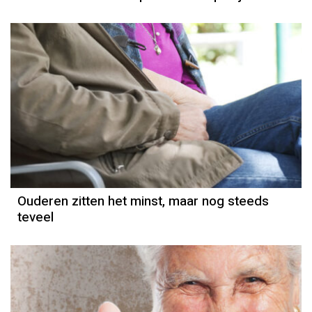
Ouderen zitten het minst, maar nog steeds
teveel