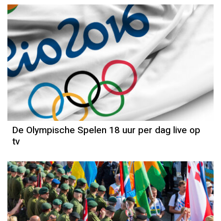
De Olympische Spelen 18 uur per dag live op
tv