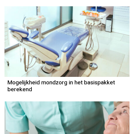
Mogelijkheid mondzorg in het basispakket
berekend