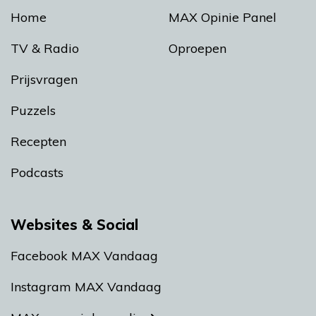
Home
MAX Opinie Panel
TV & Radio
Oproepen
Prijsvragen
Puzzels
Recepten
Podcasts
Websites & Social
Facebook MAX Vandaag
Instagram MAX Vandaag