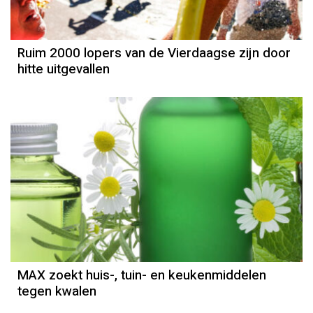
Ruim 2000 lopers van de Vierdaagse zijn door
hitte uitgevallen
MAX zoekt huis-, tuin- en keukenmiddelen
tegen kwalen