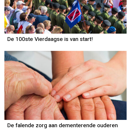
De 100ste Vierdaagse is van start!
De falende zorg aan dementerende ouderen