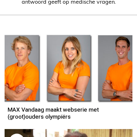
antwoord geeft op medische vragen.
MAX Vandaag maakt webserie met
(groot)ouders olympiërs