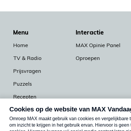
Menu
Interactie
Home
MAX Opinie Panel
TV & Radio
Oproepen
Prijsvragen
Puzzels
Recepten
Podcasts