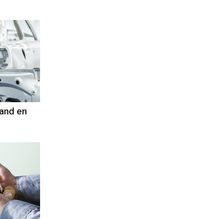
land en