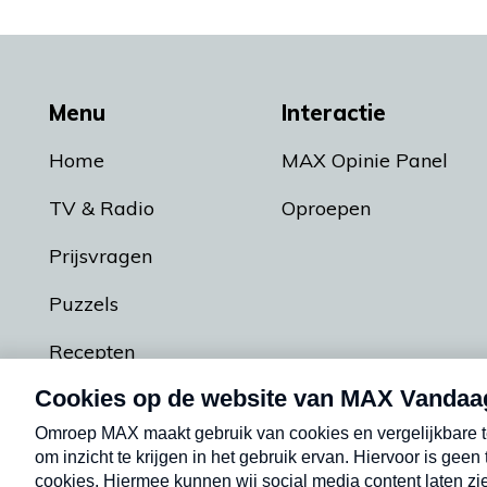
Menu
Interactie
Home
MAX Opinie Panel
TV & Radio
Oproepen
Prijsvragen
Puzzels
Recepten
Podcasts