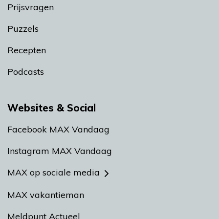
Prijsvragen
Puzzels
Recepten
Podcasts
Websites & Social
Facebook MAX Vandaag
Instagram MAX Vandaag
MAX op sociale media
MAX vakantieman
Meldpunt Actueel