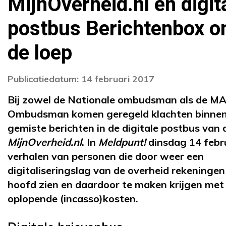
MijnOverheid.nl en digit
postbus Berichtenbox o
de loep
Publicatiedatum: 14 februari 2017
Bij zowel de Nationale ombudsman als de M
Ombudsman komen geregeld klachten binnen
gemiste berichten in de digitale postbus van
MijnOverheid.nl
. In
Meldpunt!
dinsdag 14 febr
verhalen van personen die door weer een
digitaliseringslag van de overheid rekeningen
hoofd zien en daardoor te maken krijgen met
oplopende (incasso)kosten.