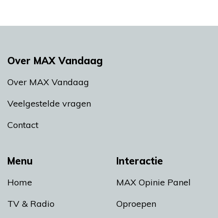
Over MAX Vandaag
Over MAX Vandaag
Veelgestelde vragen
Contact
Menu
Interactie
Home
MAX Opinie Panel
TV & Radio
Oproepen