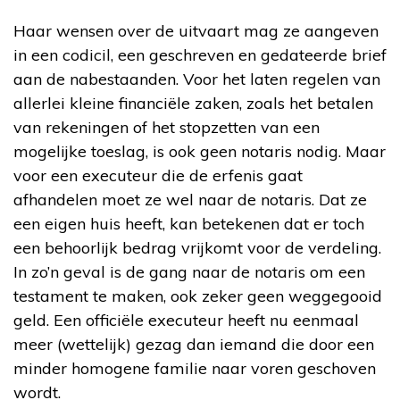
Haar wensen over de uitvaart mag ze aangeven
in een codicil, een geschreven en gedateerde brief
aan de nabestaanden. Voor het laten regelen van
allerlei kleine financiële zaken, zoals het betalen
van rekeningen of het stopzetten van een
mogelijke toeslag, is ook geen notaris nodig. Maar
voor een executeur die de erfenis gaat
afhandelen moet ze wel naar de notaris. Dat ze
een eigen huis heeft, kan betekenen dat er toch
een behoorlijk bedrag vrijkomt voor de verdeling.
In zo’n geval is de gang naar de notaris om een
testament te maken, ook zeker geen weggegooid
geld. Een officiële executeur heeft nu eenmaal
meer (wettelijk) gezag dan iemand die door een
minder homogene familie naar voren geschoven
wordt.