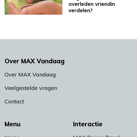
overleden vriendin
verdelen?
Over MAX Vandaag
Over MAX Vandaag
Veelgestelde vragen
Contact
Menu
Interactie