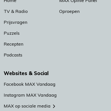
Home
MAX Opinie Panel
TV & Radio
Oproepen
Prijsvragen
Puzzels
Recepten
Podcasts
Websites & Social
Facebook MAX Vandaag
Instagram MAX Vandaag
MAX op sociale media