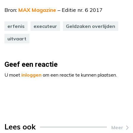
Bron:
MAX Magazine
– Editie nr. 6 2017
erfenis
executeur
Geldzaken overlijden
uitvaart
Geef een reactie
U moet
inloggen
om een reactie te kunnen plaatsen.
Lees ook
Meer