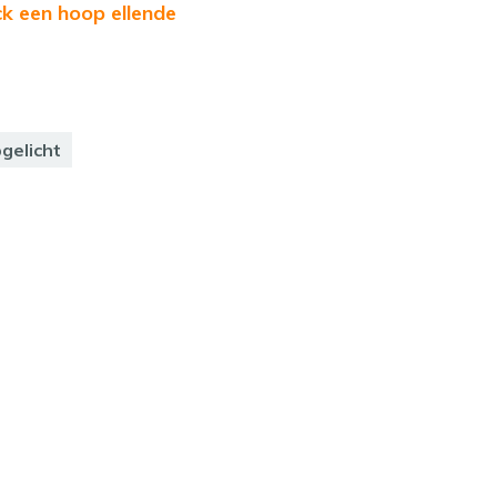
k een hoop ellende
gelicht