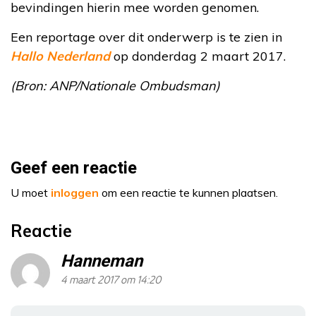
bevindingen hierin mee worden genomen.
Een reportage over dit onderwerp is te zien in
Hallo Nederland
op donderdag 2 maart 2017.
(Bron: ANP/Nationale Ombudsman)
Geef een reactie
U moet
inloggen
om een reactie te kunnen plaatsen.
Reactie
Hanneman
4 maart 2017 om 14:20