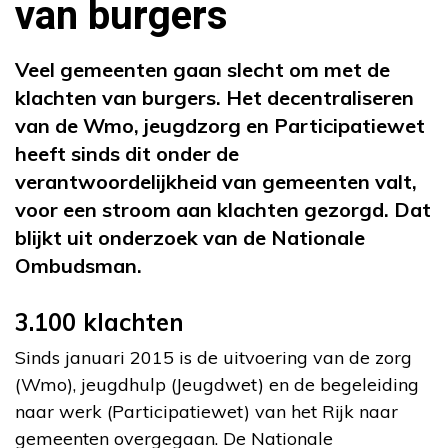
van burgers
Veel gemeenten gaan slecht om met de
klachten van burgers. Het decentraliseren
van de Wmo, jeugdzorg en Participatiewet
heeft sinds dit onder de
verantwoordelijkheid van gemeenten valt,
voor een stroom aan klachten gezorgd. Dat
blijkt uit onderzoek van de Nationale
Ombudsman.
3.100 klachten
Sinds januari 2015 is de uitvoering van de zorg
(Wmo), jeugdhulp (Jeugdwet) en de begeleiding
naar werk (Participatiewet) van het Rijk naar
gemeenten overgegaan. De Nationale