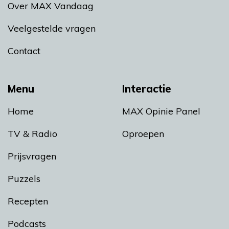
Over MAX Vandaag
Veelgestelde vragen
Contact
Menu
Interactie
Home
MAX Opinie Panel
TV & Radio
Oproepen
Prijsvragen
Puzzels
Recepten
Podcasts