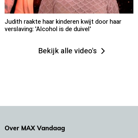
Judith raakte haar kinderen kwijt door haar
verslaving: 'Alcohol is de duivel'
Bekijk alle video's
Over MAX Vandaag