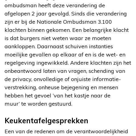
ombudsman heeft deze verandering de
afgelopen 2 jaar gevolgd. Sinds die verandering
zijn er bij de Nationale Ombudsman 3.100
klachten binnen gekomen. Een belangrijke klacht
is dat burgers niet weten waar ze moeten
aankloppen. Daarnaast schuiven instanties
moeilijke gevallen op elkaar af en is de wet- en
regelgeving ingewikkeld. Andere klachten zijn het
onbeantwoord laten van vragen, schending van
de privacy, onvolledige of onjuiste informatie-
verstrekking, onheuse bejegening en mensen
hebben het gevoel ‘van het kastje naar de
muur’ te worden gestuurd.
Keukentafelgesprekken
Een van de redenen om de verantwoordelijkheid