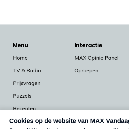
Menu
Interactie
Home
MAX Opinie Panel
TV & Radio
Oproepen
Prijsvragen
Puzzels
Recepten
Podcasts