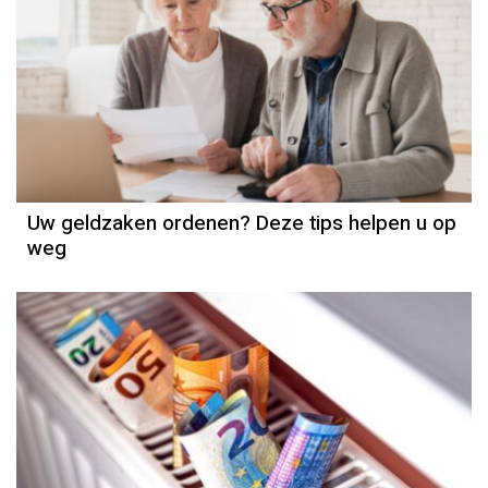
Uw geldzaken ordenen? Deze tips helpen u op
weg