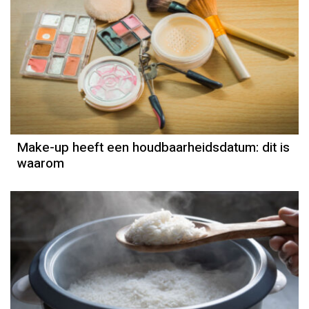
Make-up heeft een houdbaarheidsdatum: dit is
waarom