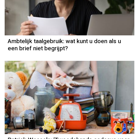
Ambtelijk taalgebruik: wat kunt u doen als u
een brief niet begrijpt?
Column
Patrick Wessels