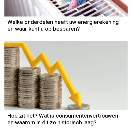
Welke onderdelen heeft uw energierekening
en waar kunt u op besparen?
Hoe zit het? Wat is consumentenvertrouwen
en waarom is dit zo historisch laag?