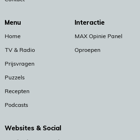
Menu
Interactie
Home
MAX Opinie Panel
TV & Radio
Oproepen
Prijsvragen
Puzzels
Recepten
Podcasts
Websites & Social