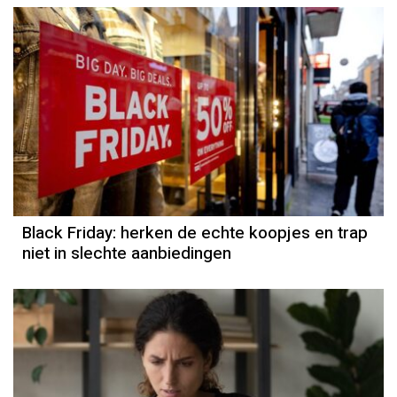
Black Friday: herken de echte koopjes en trap
niet in slechte aanbiedingen