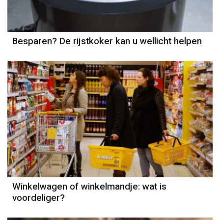
Besparen? De rijstkoker kan u wellicht helpen
Winkelwagen of winkelmandje: wat is
voordeliger?