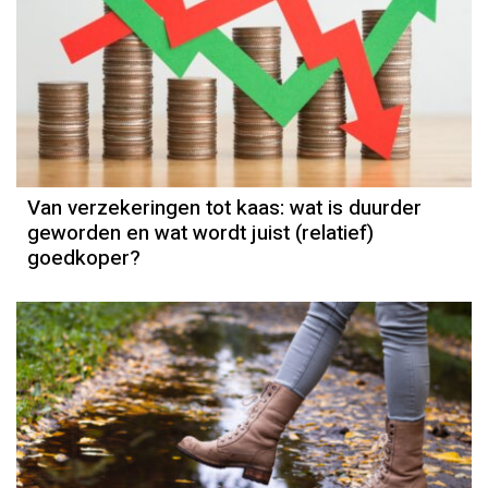
Van verzekeringen tot kaas: wat is duurder
geworden en wat wordt juist (relatief)
goedkoper?