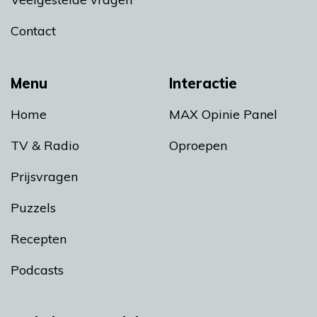
Contact
Menu
Interactie
Home
MAX Opinie Panel
TV & Radio
Oproepen
Prijsvragen
Puzzels
Recepten
Podcasts