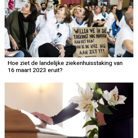
Hoe ziet de landelijke ziekenhuisstaking van
16 maart 2023 eruit?
Column
Rogier de Haan