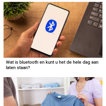
Wat is bluetooth en kunt u het de hele dag aan
laten staan?