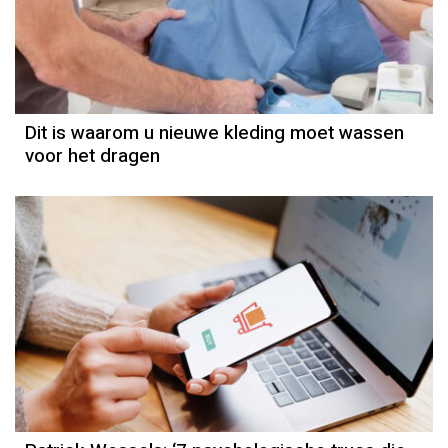
Dit is waarom u nieuwe kleding moet wassen
voor het dragen
Column
Patrick Wessels