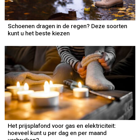
Schoenen dragen in de regen? Deze soorten
kunt u het beste kiezen
Het prijsplafond voor gas en elektriciteit:
hoeveel kunt u per dag en per maand