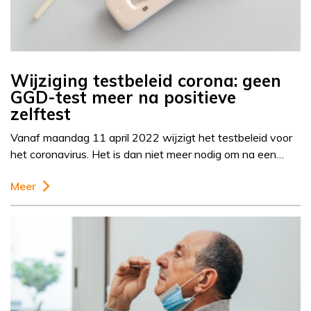
Wijziging testbeleid corona: geen
GGD-test meer na positieve
zelftest
Vanaf maandag 11 april 2022 wijzigt het testbeleid voor
het coronavirus. Het is dan niet meer nodig om na een…
Meer