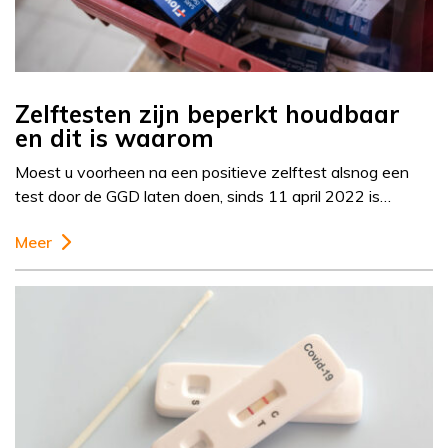
Zelftesten zijn beperkt houdbaar
en dit is waarom
Moest u voorheen na een positieve zelftest alsnog een
test door de GGD laten doen, sinds 11 april 2022 is…
Meer