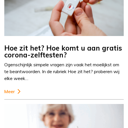
Hoe zit het? Hoe komt u aan gratis
corona-zelftesten?
Ogenschijnlijk simpele vragen zijn vaak het moeilijkst om
te beantwoorden. In de rubriek Hoe zit het? proberen wij
elke week…
Meer