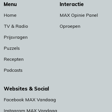
Menu
Interactie
Home
MAX Opinie Panel
TV & Radio
Oproepen
Prijsvragen
Puzzels
Recepten
Podcasts
Websites & Social
Facebook MAX Vandaag
Instagram MAX Vandaag