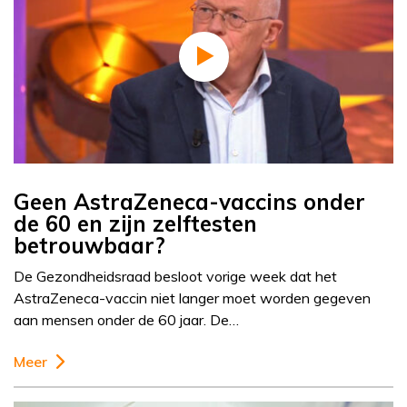
Geen AstraZeneca-vaccins onder
de 60 en zijn zelftesten
betrouwbaar?
De Gezondheidsraad besloot vorige week dat het
AstraZeneca-vaccin niet langer moet worden gegeven
aan mensen onder de 60 jaar. De…
Meer