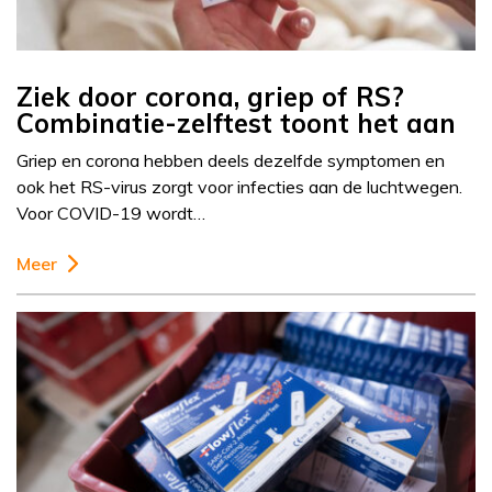
Ziek door corona, griep of RS?
Combinatie-zelftest toont het aan
Griep en corona hebben deels dezelfde symptomen en
ook het RS-virus zorgt voor infecties aan de luchtwegen.
Voor COVID-19 wordt…
Meer