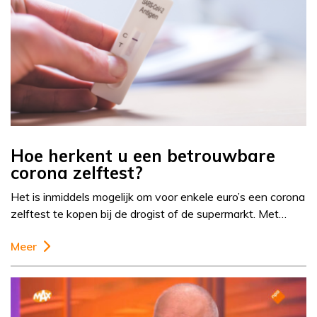
Hoe herkent u een betrouwbare
corona zelftest?
Het is inmiddels mogelijk om voor enkele euro’s een corona
zelftest te kopen bij de drogist of de supermarkt. Met…
Meer