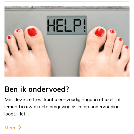
Ben ik ondervoed?
Met deze zelftest kunt u eenvoudig nagaan of uzelf of
iemand in uw directe omgeving risico op ondervoeding
loopt. Het…
Meer