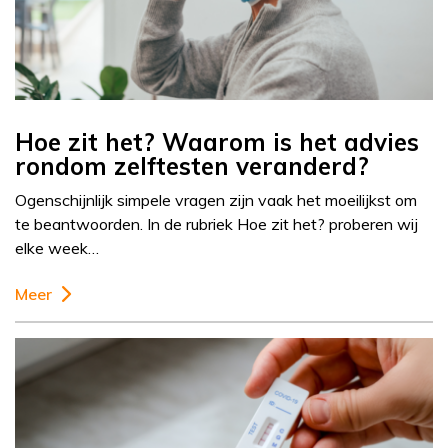
Hoe zit het? Waarom is het advies
rondom zelftesten veranderd?
Ogenschijnlijk simpele vragen zijn vaak het moeilijkst om
te beantwoorden. In de rubriek Hoe zit het? proberen wij
elke week…
Meer