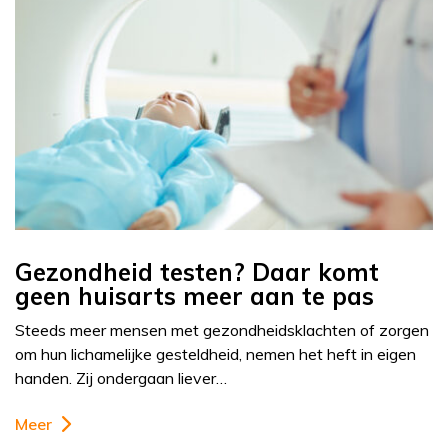
Gezondheid testen? Daar komt
geen huisarts meer aan te pas
Steeds meer mensen met gezondheidsklachten of zorgen
om hun lichamelijke gesteldheid, nemen het heft in eigen
handen. Zij ondergaan liever…
Meer