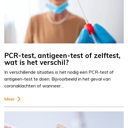
PCR-test, antigeen-test of zelftest,
wat is het verschil?
In verschillende situaties is het nodig een PCR-test of
antigeen-test te doen. Bijvoorbeeld in het geval van
coronaklachten of wanneer…
Meer