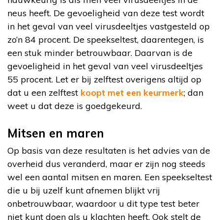
neus heeft. De gevoeligheid van deze test wordt
in het geval van veel virusdeeltjes vastgesteld op
zo’n 84 procent. De speekseltest, daarentegen, is
een stuk minder betrouwbaar. Daarvan is de
gevoeligheid in het geval van veel virusdeeltjes
55 procent. Let er bij zelftest overigens altijd op
dat u een zelftest
koopt met een keurmerk
; dan
weet u dat deze is goedgekeurd.
Mitsen en maren
Op basis van deze resultaten is het advies van de
overheid dus veranderd, maar er zijn nog steeds
wel een aantal mitsen en maren. Een speekseltest
die u bij uzelf kunt afnemen blijkt vrij
onbetrouwbaar, waardoor u dit type test beter
niet kunt doen als u klachten heeft. Ook stelt de