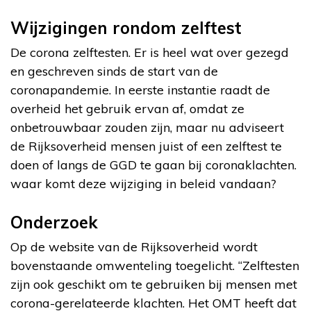
Wijzigingen rondom zelftest
De corona zelftesten. Er is heel wat over gezegd
en geschreven sinds de start van de
coronapandemie. In eerste instantie raadt de
overheid het gebruik ervan af, omdat ze
onbetrouwbaar zouden zijn, maar nu adviseert
de Rijksoverheid mensen juist of een zelftest te
doen of langs de GGD te gaan bij coronaklachten.
waar komt deze wijziging in beleid vandaan?
Onderzoek
Op de website van de Rijksoverheid wordt
bovenstaande omwenteling toegelicht. “Zelftesten
zijn ook geschikt om te gebruiken bij mensen met
corona-gerelateerde klachten. Het OMT heeft dat