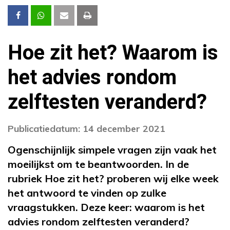
Hoe zit het? Waarom is
het advies rondom
zelftesten veranderd?
Publicatiedatum: 14 december 2021
Ogenschijnlijk simpele vragen zijn vaak het
moeilijkst om te beantwoorden. In de
rubriek Hoe zit het? proberen wij elke week
het antwoord te vinden op zulke
vraagstukken. Deze keer: waarom is het
advies rondom zelftesten veranderd?