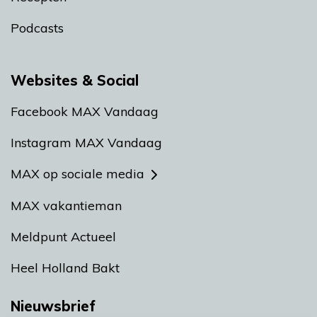
Podcasts
Websites & Social
Facebook MAX Vandaag
Instagram MAX Vandaag
MAX op sociale media
MAX vakantieman
Meldpunt Actueel
Heel Holland Bakt
Nieuwsbrief