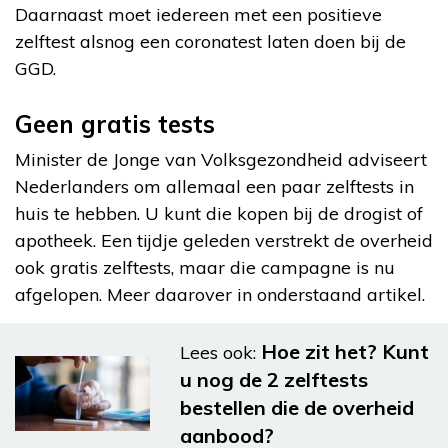
Daarnaast moet iedereen met een positieve
zelftest alsnog een coronatest laten doen bij de
GGD.
Geen gratis tests
Minister de Jonge van Volksgezondheid adviseert
Nederlanders om allemaal een paar zelftests in
huis te hebben. U kunt die kopen bij de drogist of
apotheek. Een tijdje geleden verstrekt de overheid
ook gratis zelftests, maar die campagne is nu
afgelopen. Meer daarover in onderstaand artikel.
Hoe zit het? Kunt
Lees ook:
u nog de 2 zelftests
bestellen die de overheid
aanbood?