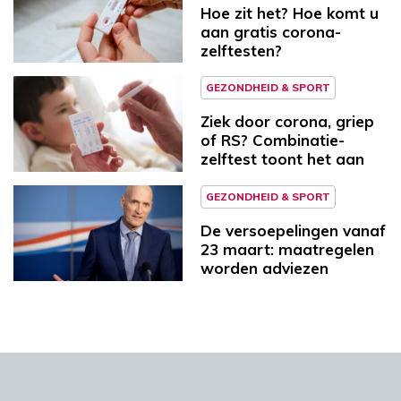
Hoe zit het? Hoe komt u
aan gratis corona-
zelftesten?
GEZONDHEID & SPORT
Ziek door corona, griep
of RS? Combinatie-
zelftest toont het aan
GEZONDHEID & SPORT
De versoepelingen vanaf
23 maart: maatregelen
worden adviezen