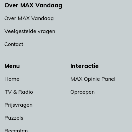
Over MAX Vandaag
Over MAX Vandaag
Veelgestelde vragen
Contact
Menu
Interactie
Home
MAX Opinie Panel
TV & Radio
Oproepen
Prijsvragen
Puzzels
Recepten