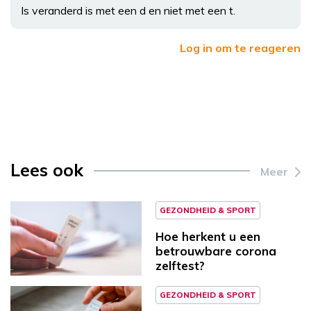
Is veranderd is met een d en niet met een t.
Log in om te reageren
Lees ook
Meer
GEZONDHEID & SPORT
Hoe herkent u een
betrouwbare corona
zelftest?
GEZONDHEID & SPORT