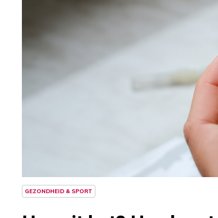
GEZONDHEID & SPORT