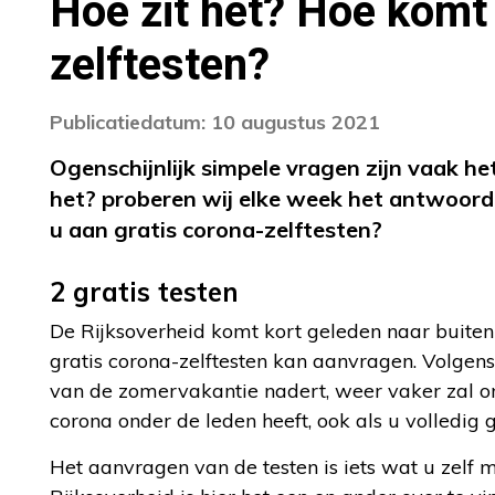
Hoe zit het? Hoe komt 
zelftesten?
Publicatiedatum: 10 augustus 2021
Ogenschijnlijk simpele vragen zijn vaak he
het? proberen wij elke week het antwoord
u aan gratis corona-zelftesten?
2 gratis testen
De Rijksoverheid komt kort geleden naar buite
gratis corona-zelftesten kan aanvragen. Volgens
van de zomervakantie nadert, weer vaker zal o
corona onder de leden heeft, ook als u volledig 
Het aanvragen van de testen is iets wat u zelf