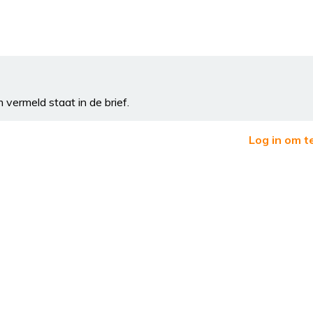
 vermeld staat in de brief.
Log in om t