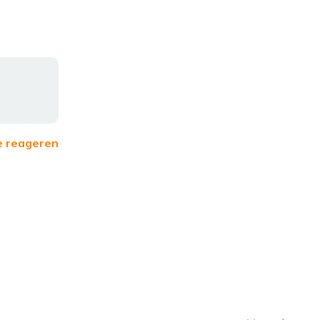
e reageren