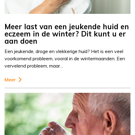
Meer last van een jeukende huid en
eczeem in de winter? Dit kunt u er
aan doen
Een jeukende, droge en vlekkerige huid? Het is een veel
voorkomend probleem, vooral in de wintermaanden. Een
vervelend probleem, maar…
Meer