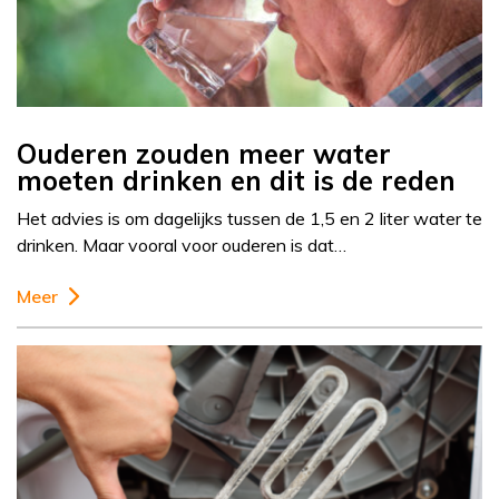
Ouderen zouden meer water
moeten drinken en dit is de reden
Het advies is om dagelijks tussen de 1,5 en 2 liter water te
drinken. Maar vooral voor ouderen is dat…
Meer