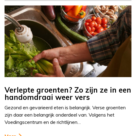
Verlepte groenten? Zo zijn ze in een
handomdraai weer vers
Gezond en gevarieerd eten is belangrijk. Verse groenten
zijn daar een belangrijk onderdeel van. Volgens het
Voedingscentrum en de richtlijnen…