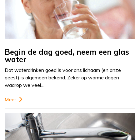
Begin de dag goed, neem een glas
water
Dat waterdrinken goed is voor ons lichaam (en onze
geest) is algemeen bekend. Zeker op warme dagen
waarop we veel…
Meer