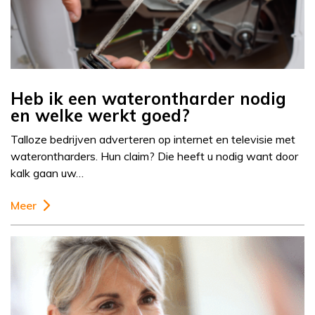
Heb ik een waterontharder nodig
en welke werkt goed?
Talloze bedrijven adverteren op internet en televisie met
waterontharders. Hun claim? Die heeft u nodig want door
kalk gaan uw…
Meer