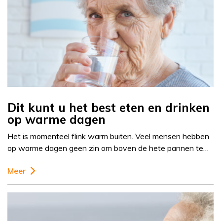
Dit kunt u het best eten en drinken
op warme dagen
Het is momenteel flink warm buiten. Veel mensen hebben
op warme dagen geen zin om boven de hete pannen te…
Meer