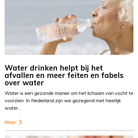
Water drinken helpt bij het
afvallen en meer feiten en fabels
over water
Water is een gezonde manier om het lichaam van vocht te
voorzien. In Nederland zijn we gezegend met heerlijk
water…
Meer