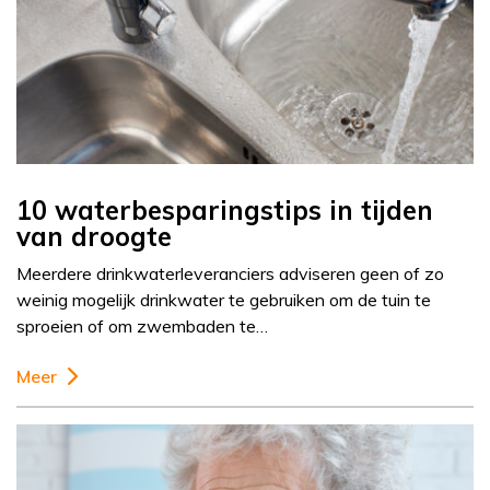
10 waterbesparingstips in tijden
van droogte
Meerdere drinkwaterleveranciers adviseren geen of zo
weinig mogelijk drinkwater te gebruiken om de tuin te
sproeien of om zwembaden te…
Meer