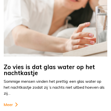
Zo vies is dat glas water op het
nachtkastje
Sommige mensen vinden het prettig: een glas water op
het nachtkastje zodat zij ’s nachts niet uitbed hoeven als
zij…
Meer