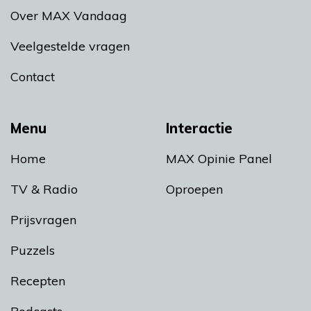
Over MAX Vandaag
Veelgestelde vragen
Contact
Menu
Interactie
Home
MAX Opinie Panel
TV & Radio
Oproepen
Prijsvragen
Puzzels
Recepten