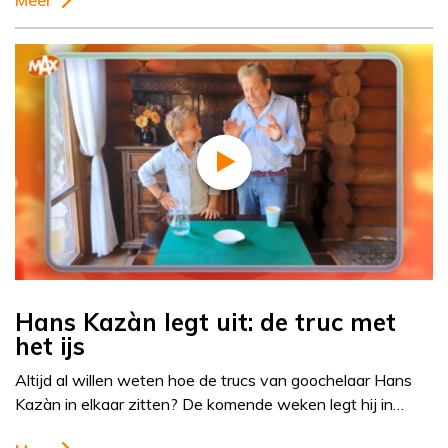
Meer
Hans Kazàn legt uit: de truc met
het ijs
Altijd al willen weten hoe de trucs van goochelaar Hans
Kazàn in elkaar zitten? De komende weken legt hij in…