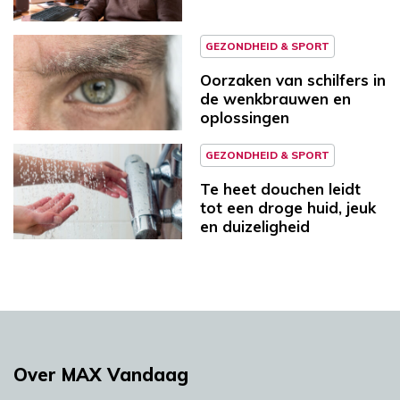
GEZONDHEID & SPORT
Oorzaken van schilfers in
de wenkbrauwen en
oplossingen
GEZONDHEID & SPORT
Te heet douchen leidt
tot een droge huid, jeuk
en duizeligheid
Over MAX Vandaag