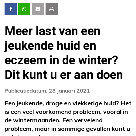
Meer last van een
jeukende huid en
eczeem in de winter?
Dit kunt u er aan doen
Publicatiedatum: 28 januari 2021
Een jeukende, droge en vlekkerige huid? Het
is een veel voorkomend probleem, vooral in
de wintermaanden. Een vervelend
probleem, maar in sommige gevallen kunt u