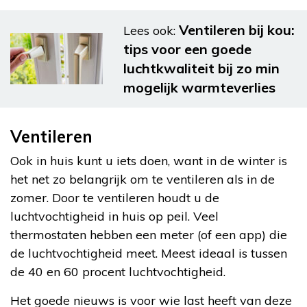
Ventileren bij kou:
Lees ook:
tips voor een goede
luchtkwaliteit bij zo min
mogelijk warmteverlies
Ventileren
Ook in huis kunt u iets doen, want in de winter is
het net zo belangrijk om te ventileren als in de
zomer. Door te ventileren houdt u de
luchtvochtigheid in huis op peil. Veel
thermostaten hebben een meter (of een app) die
de luchtvochtigheid meet. Meest ideaal is tussen
de 40 en 60 procent luchtvochtigheid.
Het goede nieuws is voor wie last heeft van deze