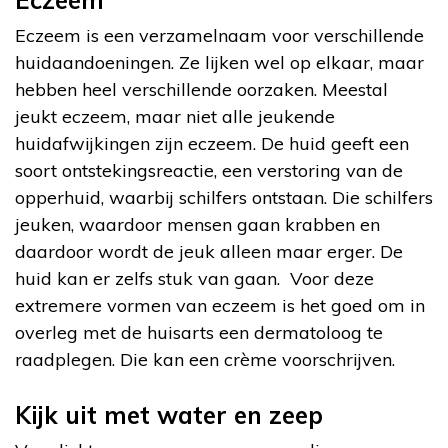
Eczeem is een verzamelnaam voor verschillende
huidaandoeningen. Ze lijken wel op elkaar, maar
hebben heel verschillende oorzaken. Meestal
jeukt eczeem, maar niet alle jeukende
huidafwijkingen zijn eczeem. De huid geeft een
soort ontstekingsreactie, een verstoring van de
opperhuid, waarbij schilfers ontstaan. Die schilfers
jeuken, waardoor mensen gaan krabben en
daardoor wordt de jeuk alleen maar erger. De
huid kan er zelfs stuk van gaan. Voor deze
extremere vormen van eczeem is het goed om in
overleg met de huisarts een dermatoloog te
raadplegen. Die kan een crème voorschrijven.
Kijk uit met water en zeep