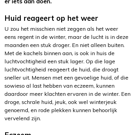
er iets aan doen.
Huid reageert op het weer
U zou het misschien niet zeggen als het weer
eens regent in de winter, maar de lucht is in deze
maanden een stuk droger. En niet alleen buiten.
Met de kachels binnen aan, is ook in huis de
luchtvochtigheid een stuk lager. Op die lage
luchtvochtigheid reageert de huid, die droogt
sneller uit. Mensen met een gevoelige huid, of die
sowieso al last hebben van eczeem, kunnen
daardoor meer klachten ervaren in de winter. Een
droge, schrale huid, jeuk, ook wel winterjeuk
genoemd, en rode plekken kunnen behoorlijk
vervelend zijn.
Eczeem