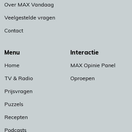
Over MAX Vandaag
Veelgestelde vragen
Contact
Menu
Interactie
Home
MAX Opinie Panel
TV & Radio
Oproepen
Prijsvragen
Puzzels
Recepten
Podcasts