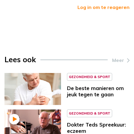
Log in om te reageren
Lees ook
Meer
GEZONDHEID & SPORT
De beste manieren om
jeuk tegen te gaan
GEZONDHEID & SPORT
Dokter Teds Spreekuur:
eczeem