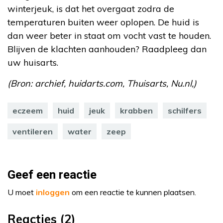
winterjeuk, is dat het overgaat zodra de
temperaturen buiten weer oplopen. De huid is
dan weer beter in staat om vocht vast te houden.
Blijven de klachten aanhouden? Raadpleeg dan
uw huisarts.
(Bron: archief, huidarts.com, Thuisarts, Nu.nl,)
eczeem
huid
jeuk
krabben
schilfers
ventileren
water
zeep
Geef een reactie
U moet
inloggen
om een reactie te kunnen plaatsen.
Reacties (2)