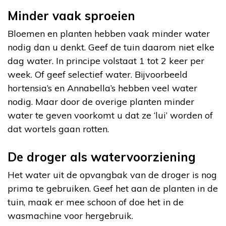
Minder vaak sproeien
Bloemen en planten hebben vaak minder water
nodig dan u denkt. Geef de tuin daarom niet elke
dag water. In principe volstaat 1 tot 2 keer per
week. Of geef selectief water. Bijvoorbeeld
hortensia’s en Annabella’s hebben veel water
nodig. Maar door de overige planten minder
water te geven voorkomt u dat ze ‘lui’ worden of
dat wortels gaan rotten.
De droger als watervoorziening
Het water uit de opvangbak van de droger is nog
prima te gebruiken. Geef het aan de planten in de
tuin, maak er mee schoon of doe het in de
wasmachine voor hergebruik.