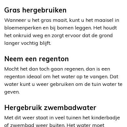
Gras hergebruiken
Wanneer u het gras maait, kunt u het maaisel in
bloemenperken en bij bomen leggen. Het houdt
het onkruid weg en zorgt ervoor dat de grond
langer vochtig blijft.
Neem een regenton
Mocht het dan toch gaan regenen, dan is een
regenton ideaal om het water op te vangen. Dat
water kunt u weer gebruiken om de tuin water te
geven.
Hergebruik zwembadwater
Met dit weer staat in veel tuinen het kinderbadje
of zwembad weer buiten. Het water moet