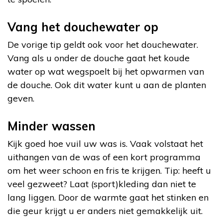
Vang het douchewater op
De vorige tip geldt ook voor het douchewater.
Vang als u onder de douche gaat het koude
water op wat wegspoelt bij het opwarmen van
de douche. Ook dit water kunt u aan de planten
geven.
Minder wassen
Kijk goed hoe vuil uw was is. Vaak volstaat het
uithangen van de was of een kort programma
om het weer schoon en fris te krijgen. Tip: heeft u
veel gezweet? Laat (sport)kleding dan niet te
lang liggen. Door de warmte gaat het stinken en
die geur krijgt u er anders niet gemakkelijk uit.