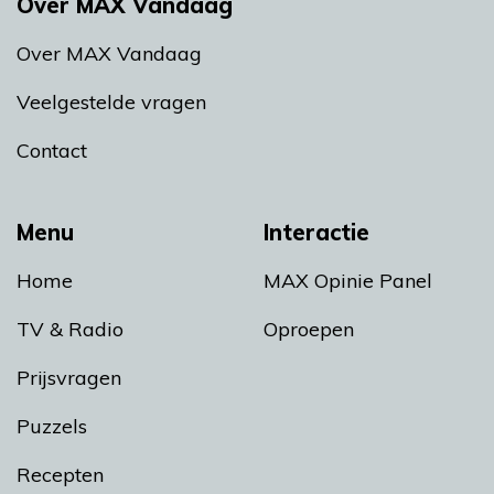
Over MAX Vandaag
Over MAX Vandaag
Veelgestelde vragen
Contact
Menu
Interactie
Home
MAX Opinie Panel
TV & Radio
Oproepen
Prijsvragen
Puzzels
Recepten