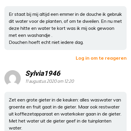
Er staat bij mij altijd een emmer in de douche ik gebruik
dit water voor de planten, of om te dweilen. En nu met
deze hitte en water te kort was ik mij ook gewoon
met een washandje .
Douchen hoeft echt niet iedere dag.
Log in om te reageren
Sylvia1946
11 augustus 2020 om 12:20
Zet een grote gieter in de keuken: alles waswater van
groente en fruit gaat in de gieter. Maar ook restwater
uit koffiezetapparaat en waterkoker gaan in de gieter.
Met het water uit de gieter geef in de tuinplanten
water.