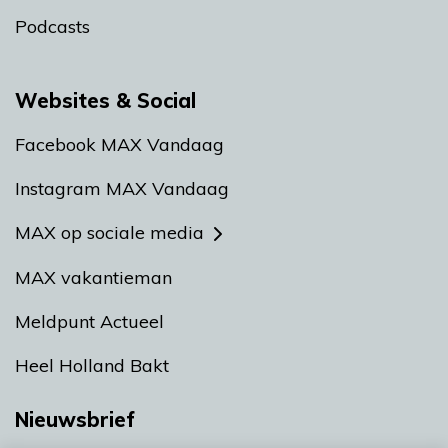
Podcasts
Websites & Social
Facebook MAX Vandaag
Instagram MAX Vandaag
MAX op sociale media
MAX vakantieman
Meldpunt Actueel
Heel Holland Bakt
Nieuwsbrief