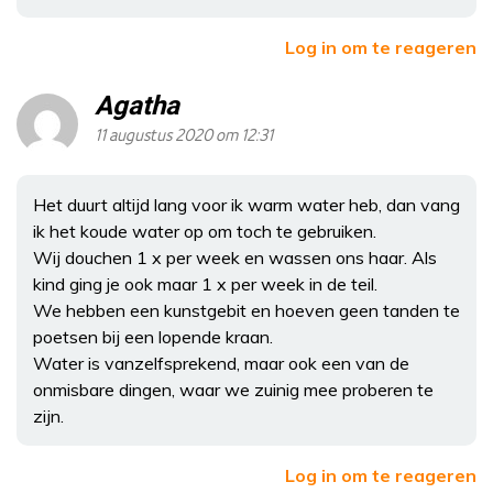
Log in om te reageren
Agatha
11 augustus 2020 om 12:31
Het duurt altijd lang voor ik warm water heb, dan vang
ik het koude water op om toch te gebruiken.
Wij douchen 1 x per week en wassen ons haar. Als
kind ging je ook maar 1 x per week in de teil.
We hebben een kunstgebit en hoeven geen tanden te
poetsen bij een lopende kraan.
Water is vanzelfsprekend, maar ook een van de
onmisbare dingen, waar we zuinig mee proberen te
zijn.
Log in om te reageren