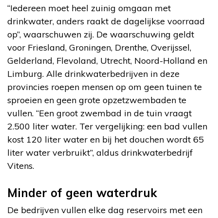
“Iedereen moet heel zuinig omgaan met
drinkwater, anders raakt de dagelijkse voorraad
op”, waarschuwen zij. De waarschuwing geldt
voor Friesland, Groningen, Drenthe, Overijssel,
Gelderland, Flevoland, Utrecht, Noord-Holland en
Limburg. Alle drinkwaterbedrijven in deze
provincies roepen mensen op om geen tuinen te
sproeien en geen grote opzetzwembaden te
vullen. “Een groot zwembad in de tuin vraagt
2.500 liter water. Ter vergelijking: een bad vullen
kost 120 liter water en bij het douchen wordt 65
liter water verbruikt”, aldus drinkwaterbedrijf
Vitens.
Minder of geen waterdruk
De bedrijven vullen elke dag reservoirs met een