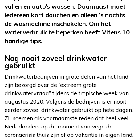
vullen en auto’s wassen. Daarnaast moet
iedereen kort douchen en alleen ’s nachts
de wasmachine inschakelen. Om het
waterverbruik te beperken heeft Vitens 10
handige tips.
Nog nooit zoveel drinkwater
gebruikt
Drinkwaterbedrijven in grote delen van het land
zijn bezorgd over de “extreem grote
drinkwatervraag” tijdens de tropische week van
augustus 2020. Volgens de bedrijven is er nooit
eerder zoveel drinkwater gebruikt op hete dagen.
Zij noemen als voornaamste reden dat heel veel
Nederlanders op dit moment vanwege de
coronacrisis thuis zijn of op vakantie in eigen land.