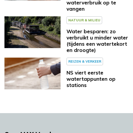
waterverbruik op te
vangen
NATUUR & MILIEU
Water besparen: zo
verbruikt u minder water
(tijdens een watertekort
en droogte)
REIZEN & VERKEER
NS viert eerste
watertappunten op
stations