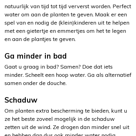
natuurlijk van tijd tot tijd ververst worden. Perfect
water om aan de planten te geven. Maak er een
spel van en nodig de (klein)kinderen uit te helpen
met een gietertje en emmertjes om het te legen
en aan de plantjes te geven.
Ga minder in bad
Gaat u graag in bad? Samen? Doe dat iets
minder. Scheelt een hoop water. Ga als alternatief
samen onder de douche.
Schaduw
Om planten extra bescherming te bieden, kunt u
ze het beste zoveel mogelijk in de schaduw
zetten uit de wind. Ze drogen dan minder snel uit
en hebben dan dus ook minder water nodig.