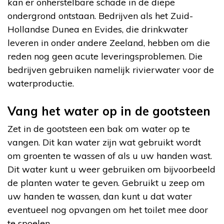
kan er onherstelbare schade in de diepe
ondergrond ontstaan. Bedrijven als het Zuid-
Hollandse Dunea en Evides, die drinkwater
leveren in onder andere Zeeland, hebben om die
reden nog geen acute leveringsproblemen. Die
bedrijven gebruiken namelijk rivierwater voor de
waterproductie.
Vang het water op in de gootsteen
Zet in de gootsteen een bak om water op te
vangen. Dit kan water zijn wat gebruikt wordt
om groenten te wassen of als u uw handen wast.
Dit water kunt u weer gebruiken om bijvoorbeeld
de planten water te geven. Gebruikt u zeep om
uw handen te wassen, dan kunt u dat water
eventueel nog opvangen om het toilet mee door
te spoelen.