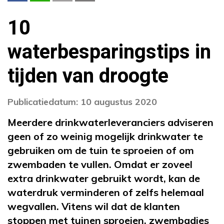
10
waterbesparingstips in
tijden van droogte
Publicatiedatum: 10 augustus 2020
Meerdere drinkwaterleveranciers adviseren
geen of zo weinig mogelijk drinkwater te
gebruiken om de tuin te sproeien of om
zwembaden te vullen. Omdat er zoveel
extra drinkwater gebruikt wordt, kan de
waterdruk verminderen of zelfs helemaal
wegvallen. Vitens wil dat de klanten
stoppen met tuinen sproeien, zwembadjes