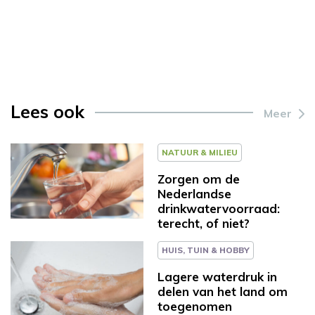
Lees ook
Meer
NATUUR & MILIEU
Zorgen om de
Nederlandse
drinkwatervoorraad:
terecht, of niet?
HUIS, TUIN & HOBBY
Lagere waterdruk in
delen van het land om
toegenomen