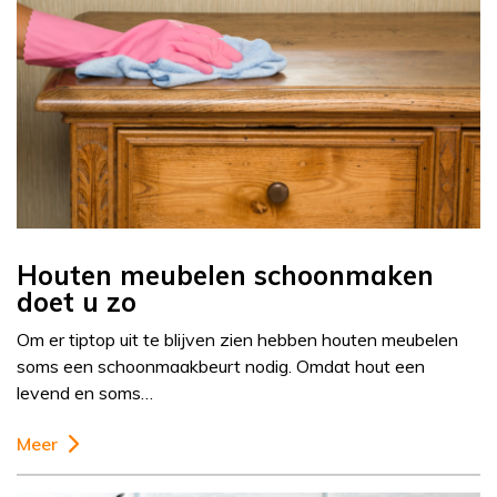
Houten meubelen schoonmaken
doet u zo
Om er tiptop uit te blijven zien hebben houten meubelen
soms een schoonmaakbeurt nodig. Omdat hout een
levend en soms…
Meer