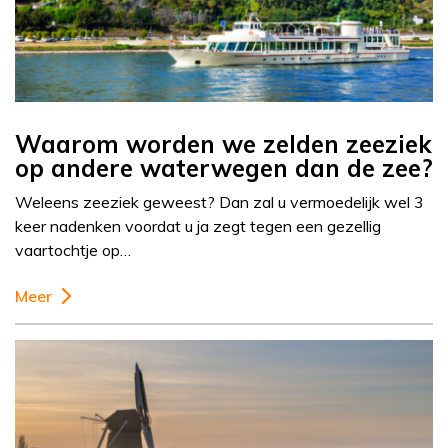
Waarom worden we zelden zeeziek
op andere waterwegen dan de zee?
Weleens zeeziek geweest? Dan zal u vermoedelijk wel 3
keer nadenken voordat u ja zegt tegen een gezellig
vaartochtje op…
Meer