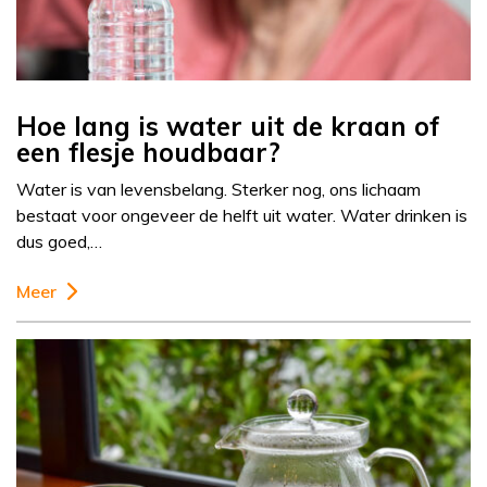
Hoe lang is water uit de kraan of
een flesje houdbaar?
Water is van levensbelang. Sterker nog, ons lichaam
bestaat voor ongeveer de helft uit water. Water drinken is
dus goed,…
Meer