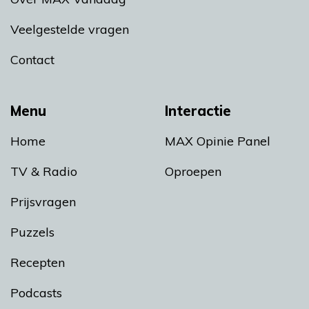
Veelgestelde vragen
Contact
Menu
Interactie
Home
MAX Opinie Panel
TV & Radio
Oproepen
Prijsvragen
Puzzels
Recepten
Podcasts