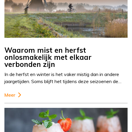
Waarom mist en herfst
onlosmakelijk met elkaar
verbonden zijn
In de herfst en winter is het vaker mistig dan in andere
jaargetijden. Soms blijft het tijdens deze seizoenen de…
Meer