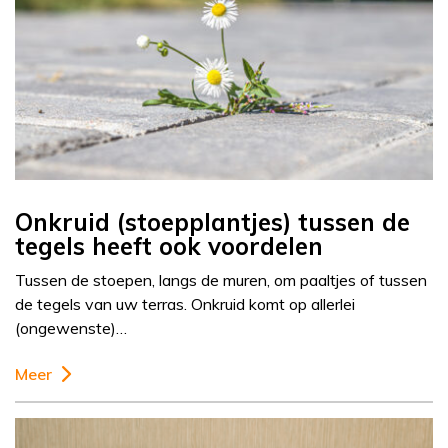
Onkruid (stoepplantjes) tussen de
tegels heeft ook voordelen
Tussen de stoepen, langs de muren, om paaltjes of tussen
de tegels van uw terras. Onkruid komt op allerlei
(ongewenste)…
Meer