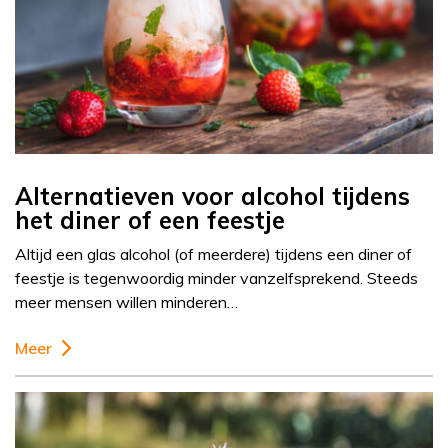
Alternatieven voor alcohol tijdens
het diner of een feestje
Altijd een glas alcohol (of meerdere) tijdens een diner of
feestje is tegenwoordig minder vanzelfsprekend. Steeds
meer mensen willen minderen…
Meer