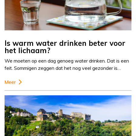
Is warm water drinken beter voor
het lichaam?
We moeten op een dag genoeg water drinken. Dat is een
feit. Sommigen zeggen dat het nog veel gezonder is…
Meer