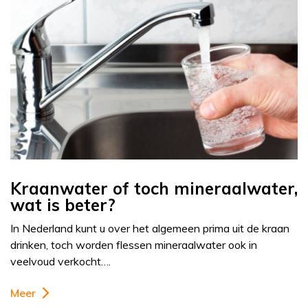
Kraanwater of toch mineraalwater,
wat is beter?
In Nederland kunt u over het algemeen prima uit de kraan
drinken, toch worden flessen mineraalwater ook in
veelvoud verkocht….
Meer