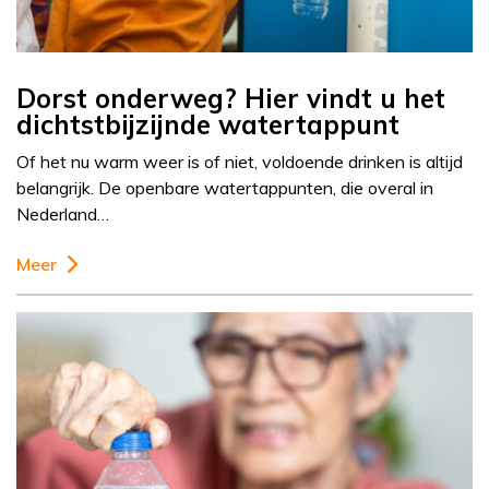
Dorst onderweg? Hier vindt u het
dichtstbijzijnde watertappunt
Of het nu warm weer is of niet, voldoende drinken is altijd
belangrijk. De openbare watertappunten, die overal in
Nederland…
Meer