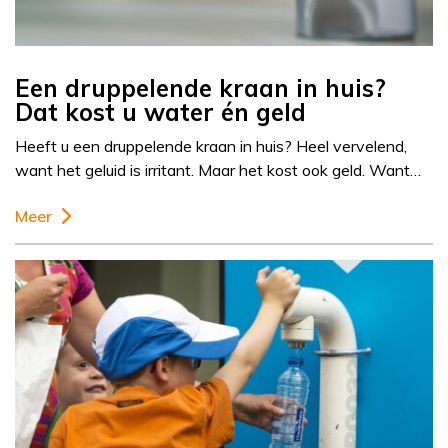
Een druppelende kraan in huis?
Dat kost u water én geld
Heeft u een druppelende kraan in huis? Heel vervelend,
want het geluid is irritant. Maar het kost ook geld. Want…
Meer