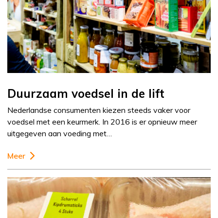
Duurzaam voedsel in de lift
Nederlandse consumenten kiezen steeds vaker voor
voedsel met een keurmerk. In 2016 is er opnieuw meer
uitgegeven aan voeding met…
Meer