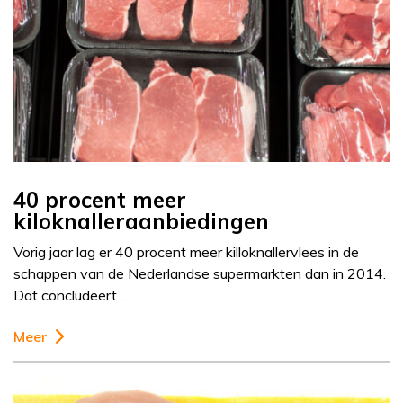
40 procent meer
kiloknalleraanbiedingen
Vorig jaar lag er 40 procent meer killoknallervlees in de
schappen van de Nederlandse supermarkten dan in 2014.
Dat concludeert…
Meer