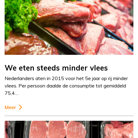
We eten steeds minder vlees
Nederlanders aten in 2015 voor het 5e jaar op rij minder
vlees. Per persoon daalde de consumptie tot gemiddeld
75,4…
Meer