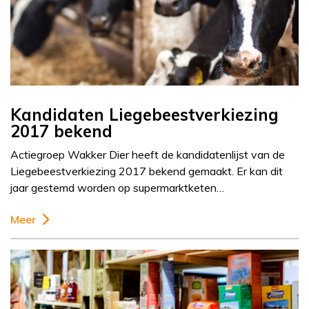
Kandidaten Liegebeestverkiezing
2017 bekend
Actiegroep Wakker Dier heeft de kandidatenlijst van de
Liegebeestverkiezing 2017 bekend gemaakt. Er kan dit
jaar gestemd worden op supermarktketen…
Meer