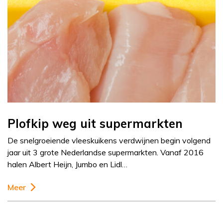
Plofkip weg uit supermarkten
De snelgroeiende vleeskuikens verdwijnen begin volgend
jaar uit 3 grote Nederlandse supermarkten. Vanaf 2016
halen Albert Heijn, Jumbo en Lidl…
Meer