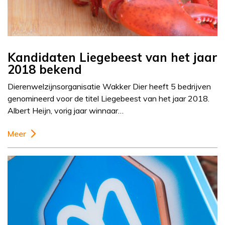
Kandidaten Liegebeest van het jaar
2018 bekend
Dierenwelzijnsorganisatie Wakker Dier heeft 5 bedrijven
genomineerd voor de titel Liegebeest van het jaar 2018.
Albert Heijn, vorig jaar winnaar…
Meer