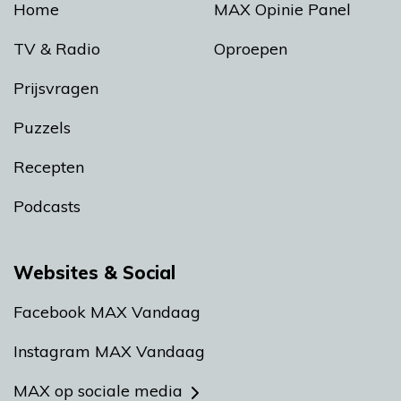
Home
MAX Opinie Panel
TV & Radio
Oproepen
Prijsvragen
Puzzels
Recepten
Podcasts
Websites & Social
Facebook MAX Vandaag
Instagram MAX Vandaag
MAX op sociale media