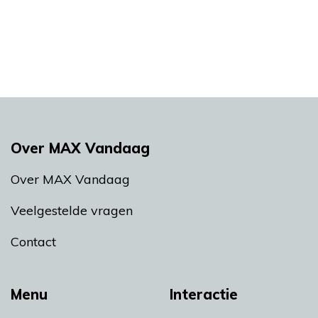
Over MAX Vandaag
Over MAX Vandaag
Veelgestelde vragen
Contact
Menu
Interactie