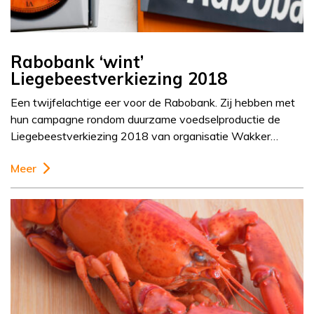
Rabobank ‘wint’
Liegebeestverkiezing 2018
Een twijfelachtige eer voor de Rabobank. Zij hebben met
hun campagne rondom duurzame voedselproductie de
Liegebeestverkiezing 2018 van organisatie Wakker…
Meer