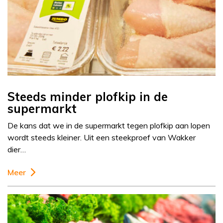
Steeds minder plofkip in de
supermarkt
De kans dat we in de supermarkt tegen plofkip aan lopen
wordt steeds kleiner. Uit een steekproef van Wakker
dier…
Meer