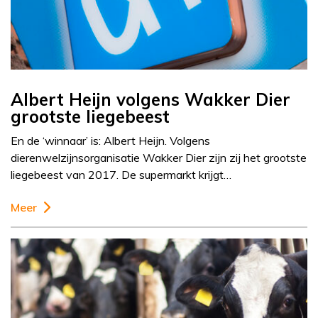
Albert Heijn volgens Wakker Dier
grootste liegebeest
En de ‘winnaar’ is: Albert Heijn. Volgens
dierenwelzijnsorganisatie Wakker Dier zijn zij het grootste
liegebeest van 2017. De supermarkt krijgt…
Meer