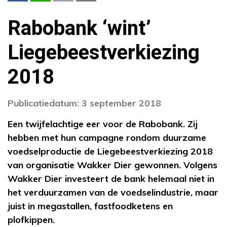
Rabobank ‘wint’
Liegebeestverkiezing
2018
Publicatiedatum: 3 september 2018
Een twijfelachtige eer voor de Rabobank. Zij
hebben met hun campagne rondom duurzame
voedselproductie de Liegebeestverkiezing 2018
van organisatie Wakker Dier gewonnen. Volgens
Wakker Dier investeert de bank helemaal niet in
het verduurzamen van de voedselindustrie, maar
juist in megastallen, fastfoodketens en
plofkippen.