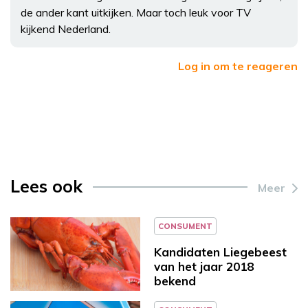
de ander kant uitkijken. Maar toch leuk voor TV
kijkend Nederland.
Log in om te reageren
Lees ook
Meer
CONSUMENT
Kandidaten Liegebeest
van het jaar 2018
bekend