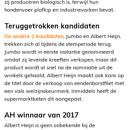
zij produceren biologisch is, terwijl hun
hondenvoer plofkip en industrievarken bevat.
Teruggetrokken kandidaten
De andere 2 kandidaten
, Jumbo en Albert Heijn,
trekken zich al tijdens de stemperiode terug.
Jumbo wordt in eerste instantie genomineerd
omdat zij levende kreeften verkopen, maar dit
product wordt al snel na de nominatie uit de
winkels gehaald. Albert Heijn maakt ook kans op
de titel door de verkoop van eendenborstfilet met
een vals welzijnskeurmerk. Inmiddels heeft de
supermarktketen dit aangepast.
AH winnaar van 2017
Albert Heijn is geen onbekende bij de