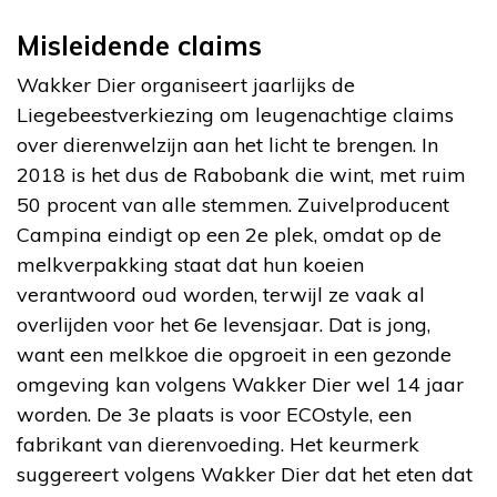
Misleidende claims
Wakker Dier organiseert jaarlijks de
Liegebeestverkiezing om leugenachtige claims
over dierenwelzijn aan het licht te brengen. In
2018 is het dus de Rabobank die wint, met ruim
50 procent van alle stemmen. Zuivelproducent
Campina eindigt op een 2e plek, omdat op de
melkverpakking staat dat hun koeien
verantwoord oud worden, terwijl ze vaak al
overlijden voor het 6e levensjaar. Dat is jong,
want een melkkoe die opgroeit in een gezonde
omgeving kan volgens Wakker Dier wel 14 jaar
worden. De 3e plaats is voor ECOstyle, een
fabrikant van dierenvoeding. Het keurmerk
suggereert volgens Wakker Dier dat het eten dat