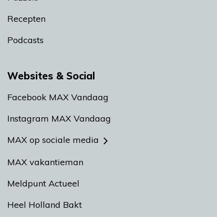
Recepten
Podcasts
Websites & Social
Facebook MAX Vandaag
Instagram MAX Vandaag
MAX op sociale media
MAX vakantieman
Meldpunt Actueel
Heel Holland Bakt