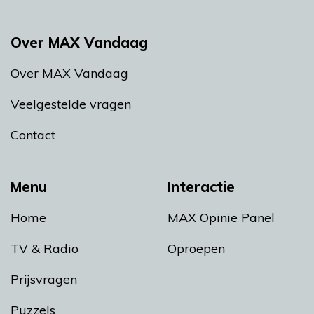
Over MAX Vandaag
Over MAX Vandaag
Veelgestelde vragen
Contact
Menu
Interactie
Home
MAX Opinie Panel
TV & Radio
Oproepen
Prijsvragen
Puzzels