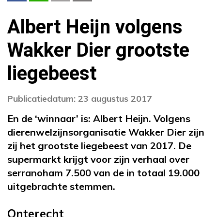
Albert Heijn volgens
Wakker Dier grootste
liegebeest
Publicatiedatum: 23 augustus 2017
En de ‘winnaar’ is: Albert Heijn. Volgens
dierenwelzijnsorganisatie Wakker Dier zijn
zij het grootste liegebeest van 2017. De
supermarkt krijgt voor zijn verhaal over
serranoham 7.500 van de in totaal 19.000
uitgebrachte stemmen.
Onterecht