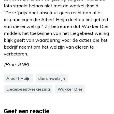
foto strookt helaas niet met de werkelijkheid.
“Deze ‘prijs’ doet absoluut geen recht aan alle
inspanningen die Albert Heijn doet op het gebied
van dierenwelzijn”. Zij betreuren dat Wakker Dier
middels het toekennen van het Liegebeest weinig
blijk geeft van waardering voor de acties die het
bedrijf neemt om het welzijn van dieren te
verbeteren.
(Bron: ANP)
Albert Heijn
dierenwelzijn
Liegebeestverkiezing
Wakker Dier
Geef een reactie