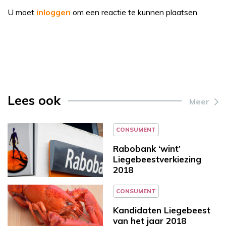
U moet
inloggen
om een reactie te kunnen plaatsen.
Lees ook
Meer
CONSUMENT
Rabobank ‘wint’
Liegebeestverkiezing
2018
CONSUMENT
Kandidaten Liegebeest
van het jaar 2018