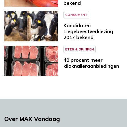
bekend
CONSUMENT
Kandidaten
Liegebeestverkiezing
2017 bekend
ETEN & DRINKEN
40 procent meer
kiloknalleraanbiedingen
Over MAX Vandaag