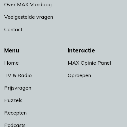
Over MAX Vandaag
Veelgestelde vragen
Contact
Menu
Interactie
Home
MAX Opinie Panel
TV & Radio
Oproepen
Prijsvragen
Puzzels
Recepten
Podcasts